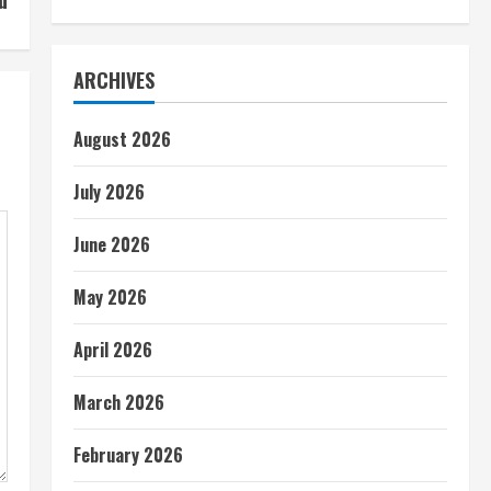
u
ARCHIVES
August 2026
July 2026
June 2026
May 2026
April 2026
March 2026
February 2026