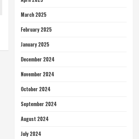
March 2025
February 2025
January 2025
December 2024
November 2024
October 2024
September 2024
August 2024
July 2024