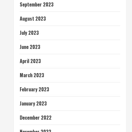
September 2023
August 2023
July 2023
June 2023
April 2023
March 2023
February 2023
January 2023
December 2022
November 2022