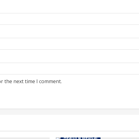
or the next time I comment.
Health & Medical