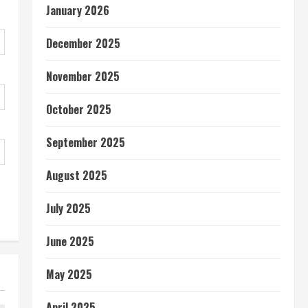
January 2026
December 2025
November 2025
October 2025
September 2025
August 2025
July 2025
June 2025
May 2025
April 2025