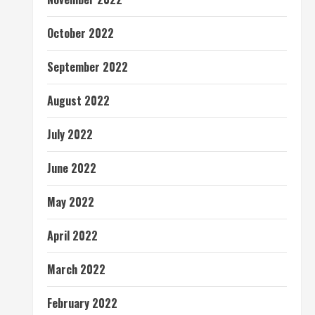
October 2022
September 2022
August 2022
July 2022
June 2022
May 2022
April 2022
March 2022
February 2022