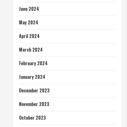
June 2024
May 2024
April 2024
March 2024
February 2024
January 2024
December 2023
November 2023
October 2023