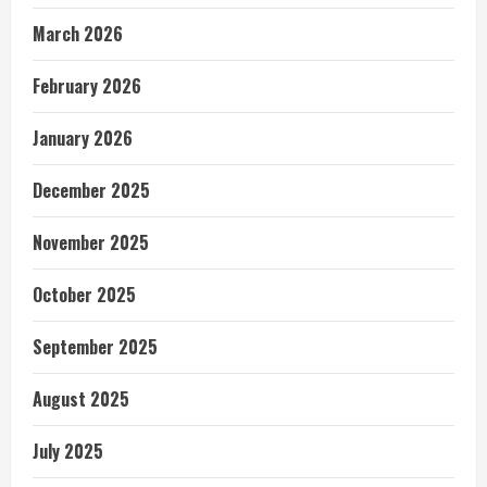
March 2026
February 2026
January 2026
December 2025
November 2025
October 2025
September 2025
August 2025
July 2025