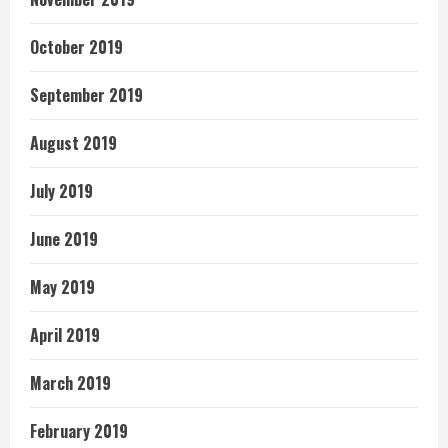
October 2019
September 2019
August 2019
July 2019
June 2019
May 2019
April 2019
March 2019
February 2019