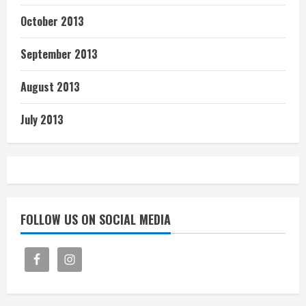
October 2013
September 2013
August 2013
July 2013
FOLLOW US ON SOCIAL MEDIA