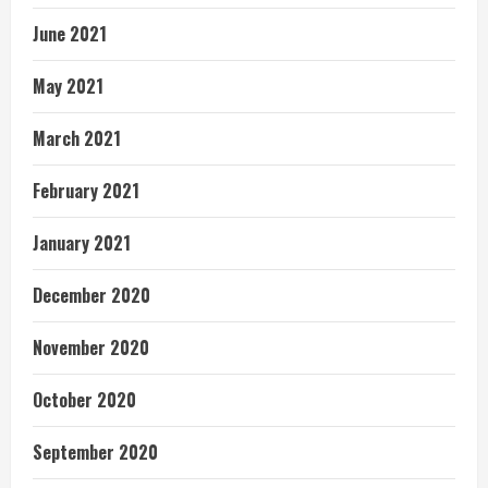
June 2021
May 2021
March 2021
February 2021
January 2021
December 2020
November 2020
October 2020
September 2020