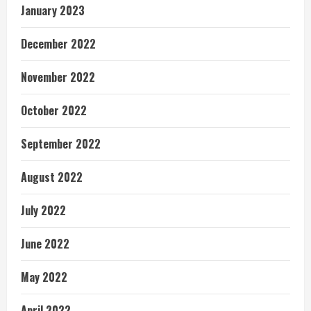
January 2023
December 2022
November 2022
October 2022
September 2022
August 2022
July 2022
June 2022
May 2022
April 2022