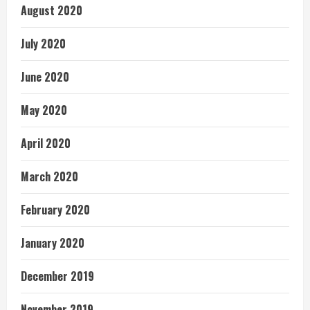
August 2020
July 2020
June 2020
May 2020
April 2020
March 2020
February 2020
January 2020
December 2019
November 2019