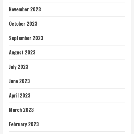
November 2023
October 2023
September 2023
August 2023
July 2023
June 2023
April 2023
March 2023
February 2023