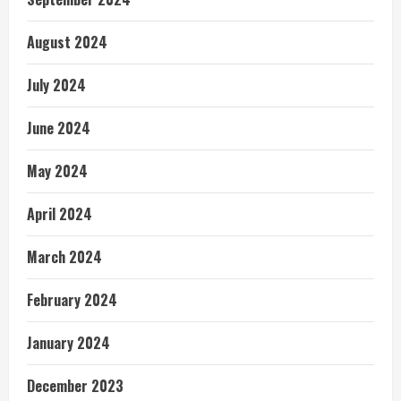
August 2024
July 2024
June 2024
May 2024
April 2024
March 2024
February 2024
January 2024
December 2023