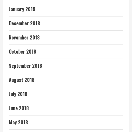
January 2019
December 2018
November 2018
October 2018
September 2018
August 2018
July 2018
June 2018
May 2018