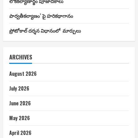
లోకకల్యాణార్థం పూజాదికాలు
పార్వతీకల్యాణం’ పై హరికథాగానం
ప్రోటోకాల్ దర్శన విధానంలో మార్పులు
ARCHIVES
August 2026
July 2026
June 2026
May 2026
April 2026