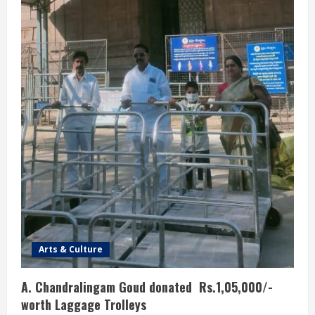
Arts & Culture
A. Chandralingam Goud donated Rs.1,05,000/-
worth Laggage Trolleys