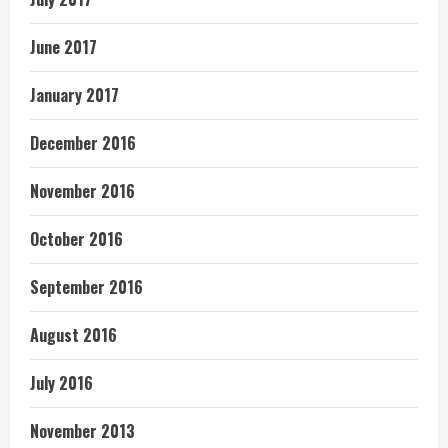
June 2017
January 2017
December 2016
November 2016
October 2016
September 2016
August 2016
July 2016
November 2013