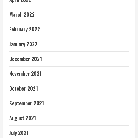
March 2022
February 2022
January 2022
December 2021
November 2021
October 2021
September 2021
August 2021
July 2021