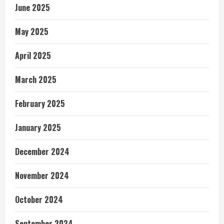
June 2025
May 2025
April 2025
March 2025
February 2025
January 2025
December 2024
November 2024
October 2024
September 2024