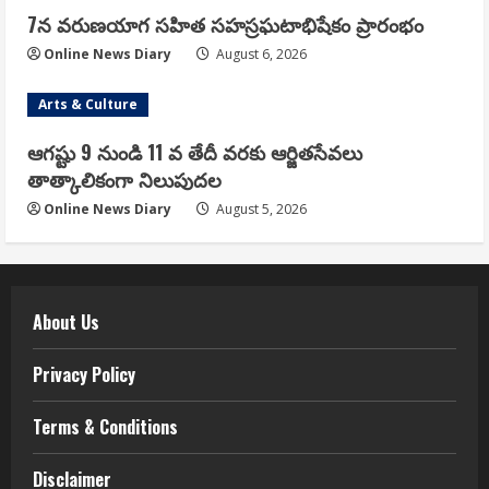
7న వరుణయాగ సహిత సహస్రఘటాభిషేకం ప్రారంభం
Online News Diary
August 6, 2026
Arts & Culture
ఆగష్టు 9 నుండి 11 వ తేదీ వరకు ఆర్జితసేవలు
తాత్కాలికంగా నిలుపుదల
Online News Diary
August 5, 2026
About Us
Privacy Policy
Terms & Conditions
Disclaimer