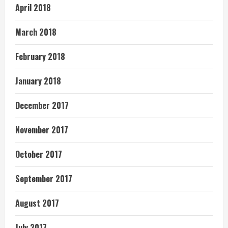
April 2018
March 2018
February 2018
January 2018
December 2017
November 2017
October 2017
September 2017
August 2017
July 2017