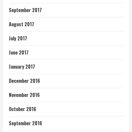
September 2017
August 2017
July 2017
June 2017
January 2017
December 2016
November 2016
October 2016
September 2016