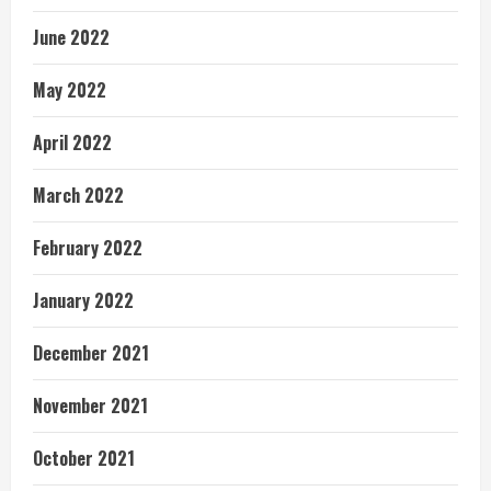
June 2022
May 2022
April 2022
March 2022
February 2022
January 2022
December 2021
November 2021
October 2021