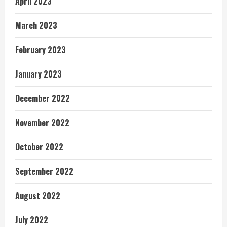
April 2023
March 2023
February 2023
January 2023
December 2022
November 2022
October 2022
September 2022
August 2022
July 2022