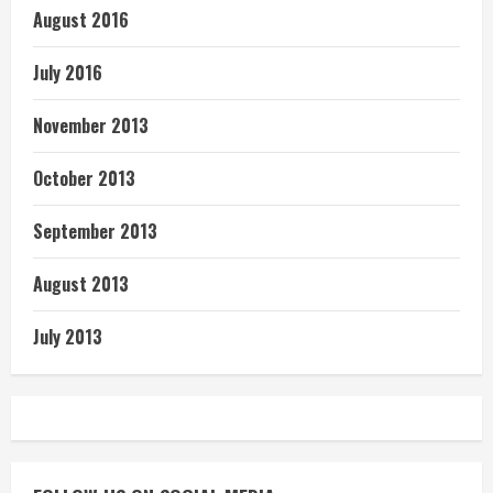
August 2016
July 2016
November 2013
October 2013
September 2013
August 2013
July 2013