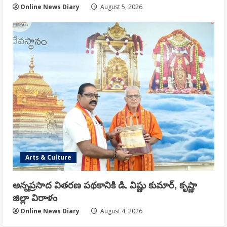
Online News Diary
August 5, 2026
Arts & Culture
అన్నప్రసాద వితరణ పథకానికి డి. విష్ణు కుమార్, కృష్ణా
జిల్లా విరాళం
Online News Diary
August 4, 2026