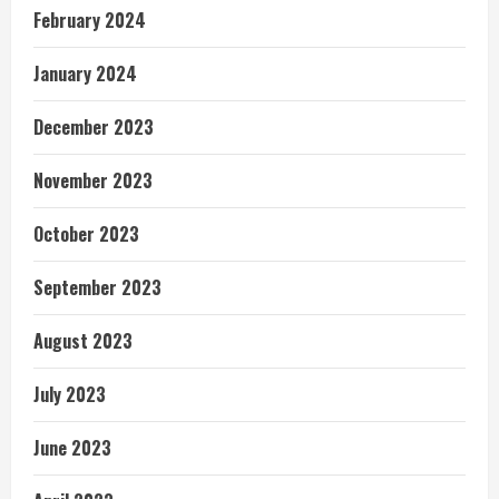
February 2024
January 2024
December 2023
November 2023
October 2023
September 2023
August 2023
July 2023
June 2023