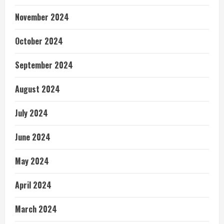
November 2024
October 2024
September 2024
August 2024
July 2024
June 2024
May 2024
April 2024
March 2024