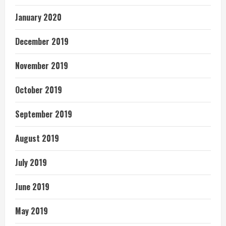
January 2020
December 2019
November 2019
October 2019
September 2019
August 2019
July 2019
June 2019
May 2019