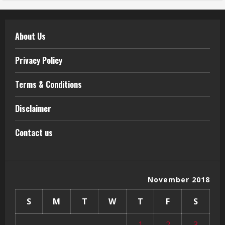
About Us
Privacy Policy
Terms & Conditions
Disclaimer
Contact us
November 2018
S
M
T
W
T
F
S
1
2
3