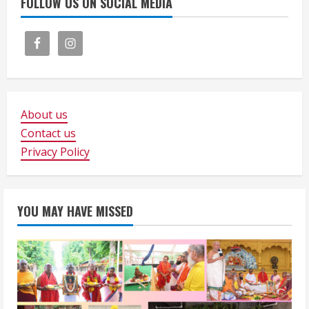
FOLLOW US ON SOCIAL MEDIA
About us
Contact us
Privacy Policy
YOU MAY HAVE MISSED