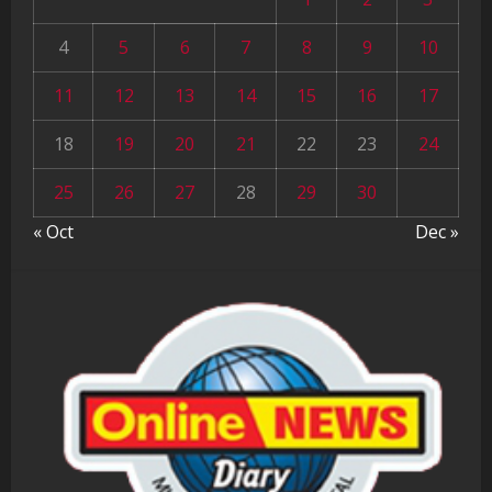
4
5
6
7
8
9
10
11
12
13
14
15
16
17
18
19
20
21
22
23
24
25
26
27
28
29
30
« Oct
Dec »