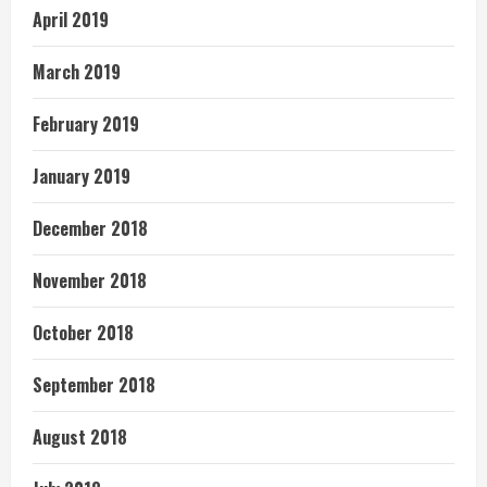
April 2019
March 2019
February 2019
January 2019
December 2018
November 2018
October 2018
September 2018
August 2018