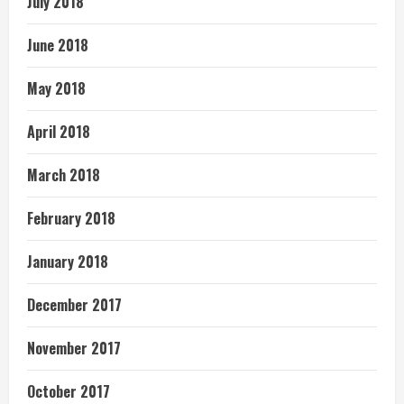
July 2018
June 2018
May 2018
April 2018
March 2018
February 2018
January 2018
December 2017
November 2017
October 2017