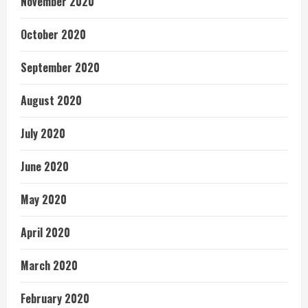
November 2020
October 2020
September 2020
August 2020
July 2020
June 2020
May 2020
April 2020
March 2020
February 2020