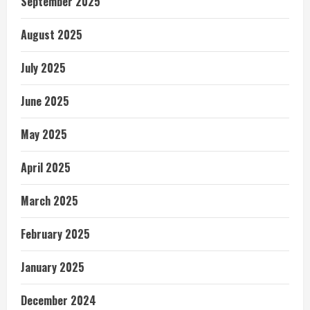
September 2025
August 2025
July 2025
June 2025
May 2025
April 2025
March 2025
February 2025
January 2025
December 2024