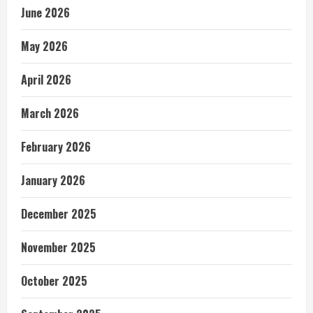
June 2026
May 2026
April 2026
March 2026
February 2026
January 2026
December 2025
November 2025
October 2025