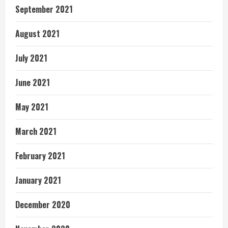
September 2021
August 2021
July 2021
June 2021
May 2021
March 2021
February 2021
January 2021
December 2020