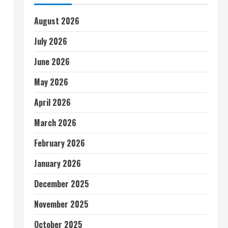
August 2026
July 2026
June 2026
May 2026
April 2026
March 2026
February 2026
January 2026
December 2025
November 2025
October 2025