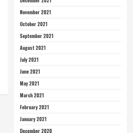
December 2021
November 2021
October 2021
September 2021
August 2021
July 2021
June 2021
May 2021
March 2021
February 2021
January 2021
December 2020