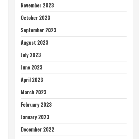
November 2023
October 2023
September 2023
August 2023
July 2023
June 2023
April 2023
March 2023
February 2023
January 2023
December 2022