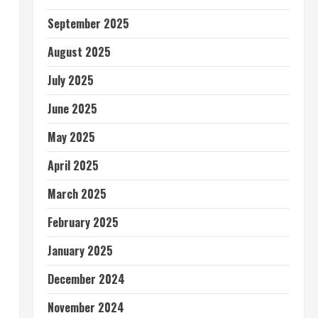
September 2025
August 2025
July 2025
June 2025
May 2025
April 2025
March 2025
February 2025
January 2025
December 2024
November 2024