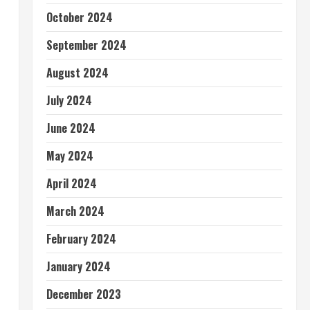
October 2024
September 2024
August 2024
July 2024
June 2024
May 2024
April 2024
March 2024
February 2024
January 2024
December 2023