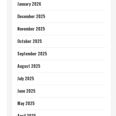
January 2026
December 2025
November 2025
October 2025
September 2025
August 2025
July 2025
June 2025
May 2025
April 2025