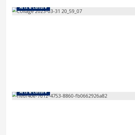
Arts & Culture
Arts & Culture