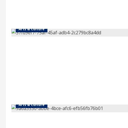
Arts & Culture
Arts & Culture