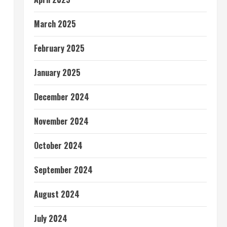
March 2025
February 2025
January 2025
December 2024
November 2024
October 2024
September 2024
August 2024
July 2024