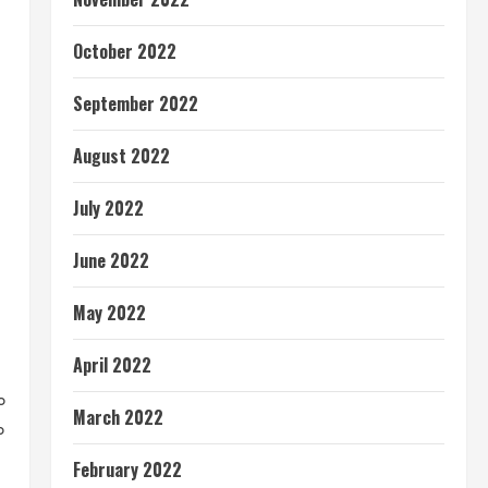
October 2022
September 2022
August 2022
July 2022
June 2022
May 2022
April 2022
ం
March 2022
ం
February 2022