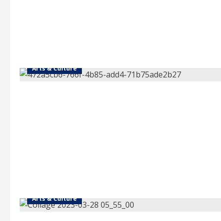
Arts & Culture
Arts & Culture