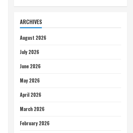
ARCHIVES
August 2026
July 2026
June 2026
May 2026
April 2026
March 2026
February 2026