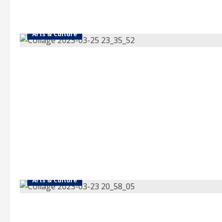
Arts & Culture
Arts & Culture