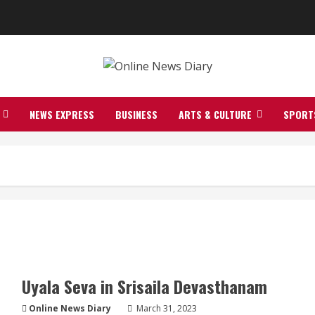
NEWS EXPRESS
BUSINESS
ARTS & CULTURE
SPORT
Uyala Seva in Srisaila Devasthanam
Online News Diary
March 31, 2023