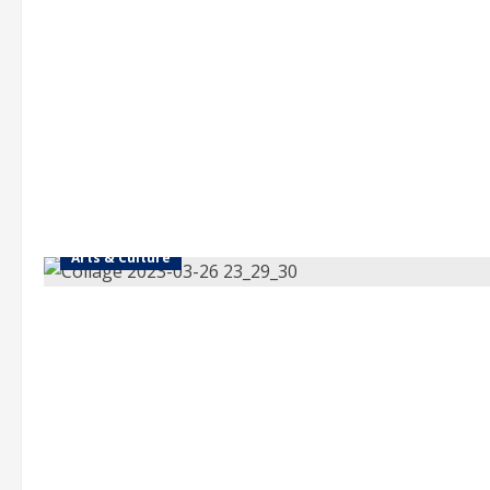
Arts & Culture