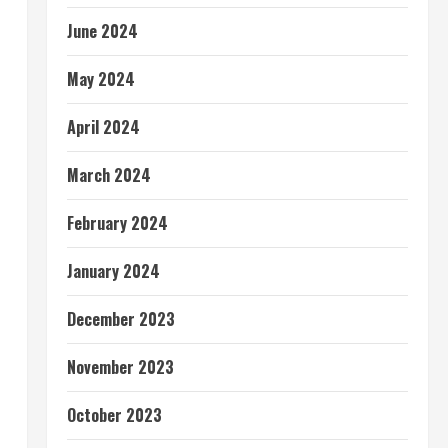
June 2024
May 2024
April 2024
March 2024
February 2024
January 2024
December 2023
November 2023
October 2023