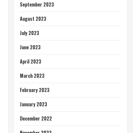
September 2023
August 2023
July 2023
June 2023
April 2023
March 2023
February 2023
January 2023
December 2022
November 2022