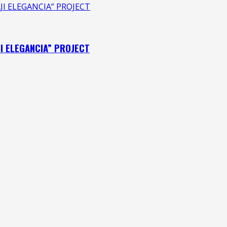
JI ELEGANCIA” PROJECT
I ELEGANCIA” PROJECT