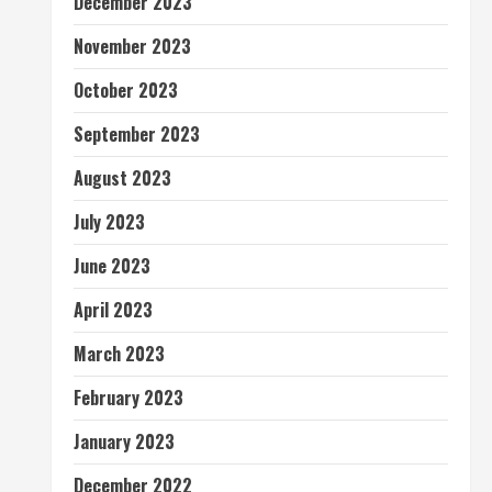
December 2023
November 2023
October 2023
September 2023
August 2023
July 2023
June 2023
April 2023
March 2023
February 2023
January 2023
December 2022