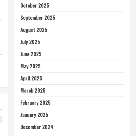
October 2025
September 2025
August 2025
July 2025
June 2025
May 2025
April 2025
March 2025
February 2025
January 2025
December 2024