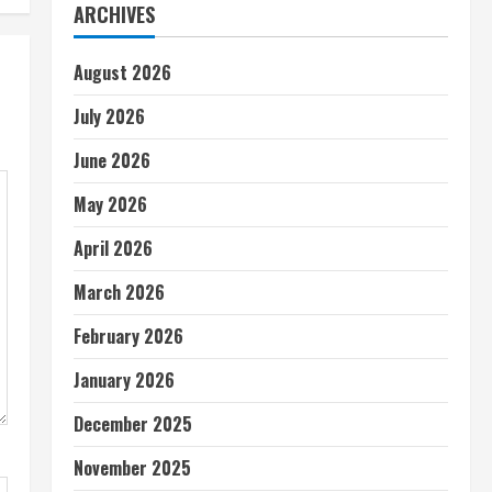
ARCHIVES
August 2026
July 2026
June 2026
May 2026
April 2026
March 2026
February 2026
January 2026
December 2025
November 2025