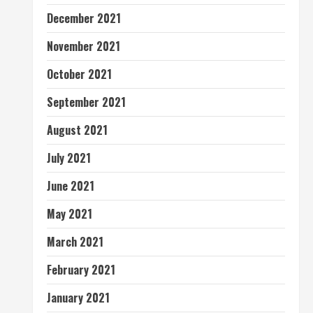
December 2021
November 2021
October 2021
September 2021
August 2021
July 2021
June 2021
May 2021
March 2021
February 2021
January 2021