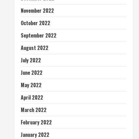
November 2022
October 2022
September 2022
August 2022
July 2022
June 2022
May 2022
April 2022
March 2022
February 2022
January 2022