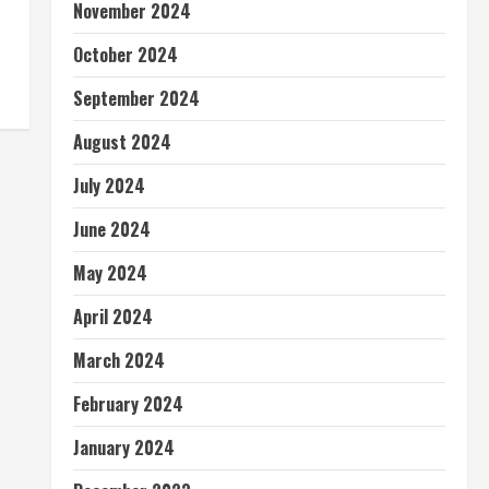
November 2024
October 2024
September 2024
August 2024
July 2024
June 2024
May 2024
April 2024
March 2024
February 2024
January 2024