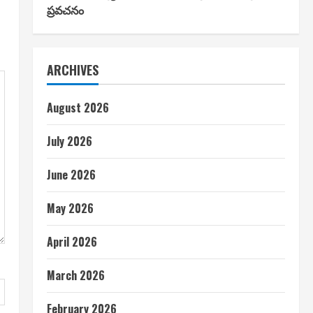
ప్రవచనం
ARCHIVES
August 2026
July 2026
June 2026
May 2026
April 2026
March 2026
February 2026