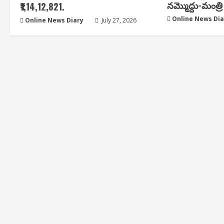
న‌మ్మొద్దు-మంత్రి 
₹1,14,12,821.
Online News Dia
Online News Diary
July 27, 2026