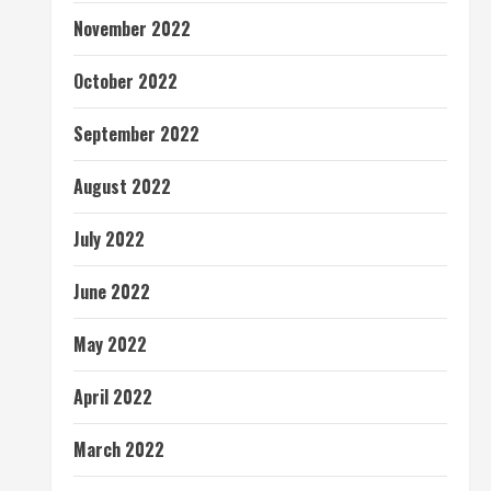
November 2022
October 2022
September 2022
August 2022
July 2022
June 2022
May 2022
April 2022
March 2022