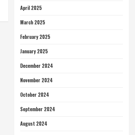
April 2025
March 2025
February 2025
January 2025
December 2024
November 2024
October 2024
September 2024
August 2024