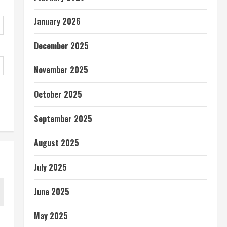
January 2026
December 2025
November 2025
October 2025
September 2025
August 2025
July 2025
June 2025
May 2025