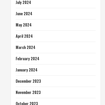
July 2024
June 2024
May 2024
April 2024
March 2024
February 2024
January 2024
December 2023
November 2023
October 2023