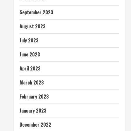
September 2023
August 2023
July 2023
June 2023
April 2023
March 2023
February 2023
January 2023
December 2022