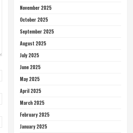
November 2025
October 2025
September 2025
August 2025
July 2025
June 2025
May 2025
April 2025
March 2025
February 2025
January 2025