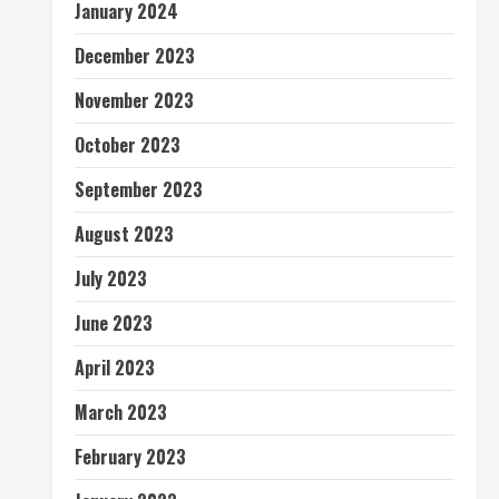
January 2024
December 2023
November 2023
October 2023
September 2023
August 2023
July 2023
June 2023
April 2023
March 2023
February 2023