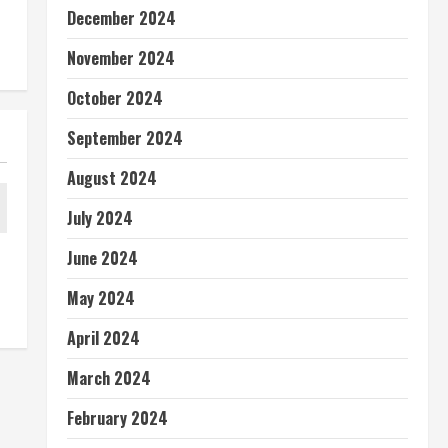
December 2024
November 2024
October 2024
September 2024
August 2024
July 2024
June 2024
May 2024
April 2024
March 2024
February 2024