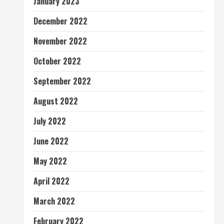
January 2023
December 2022
November 2022
October 2022
September 2022
August 2022
July 2022
June 2022
May 2022
April 2022
March 2022
February 2022