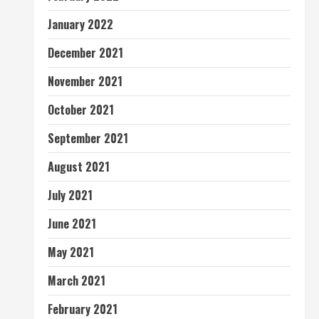
January 2022
December 2021
November 2021
October 2021
September 2021
August 2021
July 2021
June 2021
May 2021
March 2021
February 2021