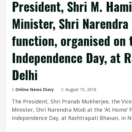
President, Shri M. Ham
Minister, Shri Narendra
function, organised on 
Independence Day, at R
Delhi
Online News Diary
August 15, 2016
The President, Shri Pranab Mukherjee, the Vice
Minister, Shri Narendra Modi at the ‘At Home’ 
Independence Day, at Rashtrapati Bhavan, in N