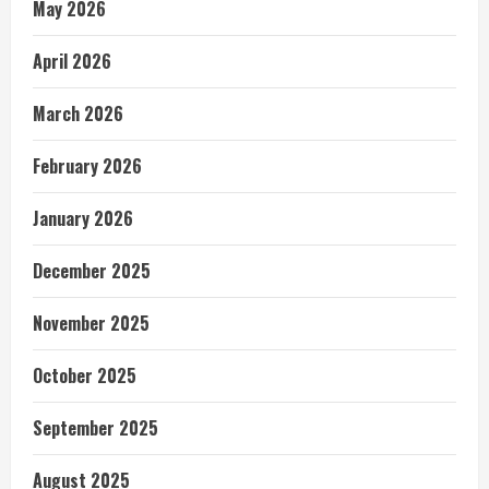
May 2026
April 2026
March 2026
February 2026
January 2026
December 2025
November 2025
October 2025
September 2025
August 2025