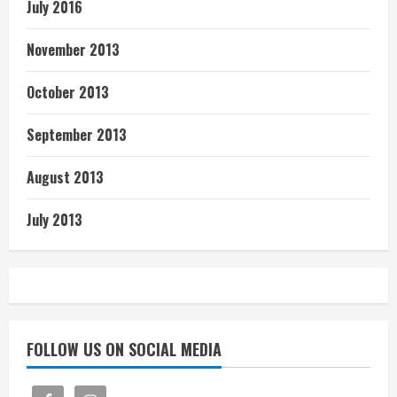
July 2016
November 2013
October 2013
September 2013
August 2013
July 2013
FOLLOW US ON SOCIAL MEDIA