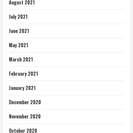
August 2021
July 2021
June 2021
May 2021
March 2021
February 2021
January 2021
December 2020
November 2020
October 2020