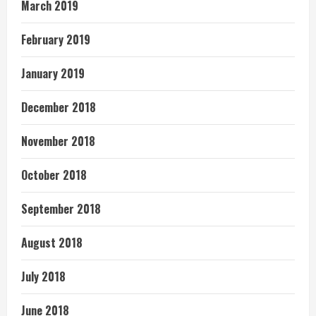
March 2019
February 2019
January 2019
December 2018
November 2018
October 2018
September 2018
August 2018
July 2018
June 2018