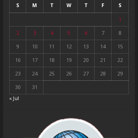
S
M
T
W
T
F
S
1
2
3
4
5
6
7
8
9
10
11
12
13
14
15
16
17
18
19
20
21
22
23
24
25
26
27
28
29
30
31
« Jul