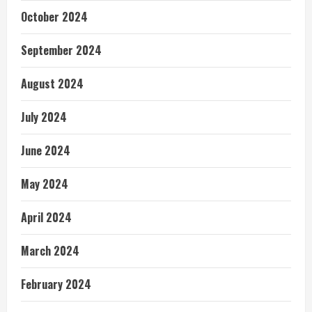
October 2024
September 2024
August 2024
July 2024
June 2024
May 2024
April 2024
March 2024
February 2024