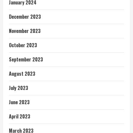
January 2024
December 2023
November 2023
October 2023
September 2023
August 2023
July 2023
June 2023
April 2023
March 2023