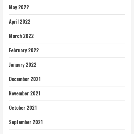
May 2022
April 2022
March 2022
February 2022
January 2022
December 2021
November 2021
October 2021
September 2021