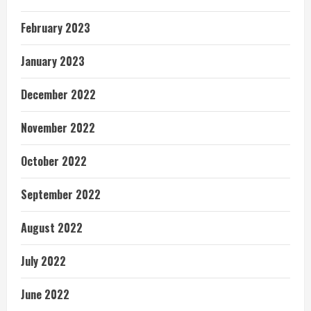
February 2023
January 2023
December 2022
November 2022
October 2022
September 2022
August 2022
July 2022
June 2022