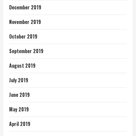
December 2019
November 2019
October 2019
September 2019
August 2019
July 2019
June 2019
May 2019
April 2019