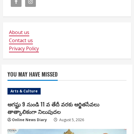
About us
Contact us
Privacy Policy
YOU MAY HAVE MISSED
Arts & Culture
ఆగష్టు 9 నుండి 11 వ తేదీ వరకు ఆర్జితసేవలు
తాత్కాలికంగా నిలుపుదల
Online News Diary
August 5, 2026