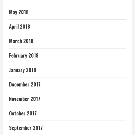
May 2018
April 2018
March 2018
February 2018
January 2018
December 2017
November 2017
October 2017
September 2017