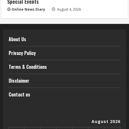
Special Events
Online News Diary
August 4, 2026
About Us
Privacy Policy
Terms & Conditions
Disclaimer
Contact us
August 2026