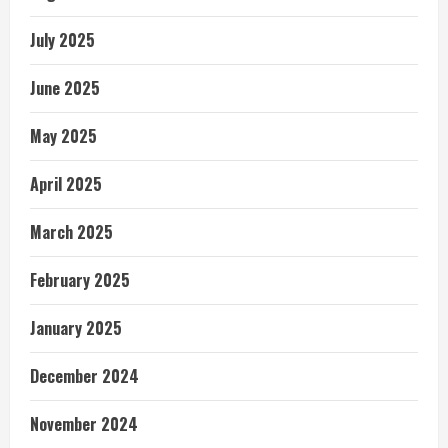
July 2025
June 2025
May 2025
April 2025
March 2025
February 2025
January 2025
December 2024
November 2024