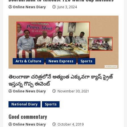
Online News Diary
June 3, 2024
Arts & Culture
News Express
Sports
తెలంగాణా చరిత్రలోనే అత్యంత ఎక్కువగా క్యాష్ ప్రైజ్
ఇస్తున్న గొప్ప ఈవెంట్
Online News Diary
November 30, 2021
National Diary
Sports
Good commentary
Online News Diary
October 4, 2019