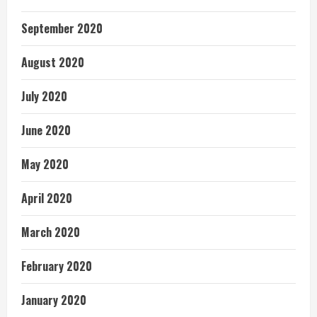
September 2020
August 2020
July 2020
June 2020
May 2020
April 2020
March 2020
February 2020
January 2020