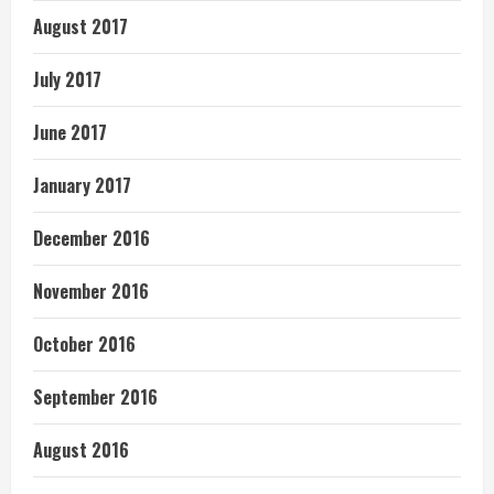
August 2017
July 2017
June 2017
January 2017
December 2016
November 2016
October 2016
September 2016
August 2016