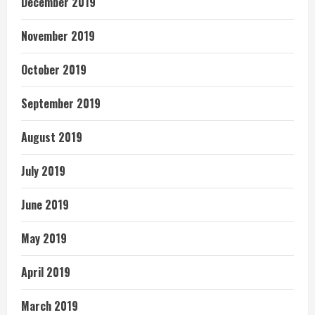
December 2019
November 2019
October 2019
September 2019
August 2019
July 2019
June 2019
May 2019
April 2019
March 2019