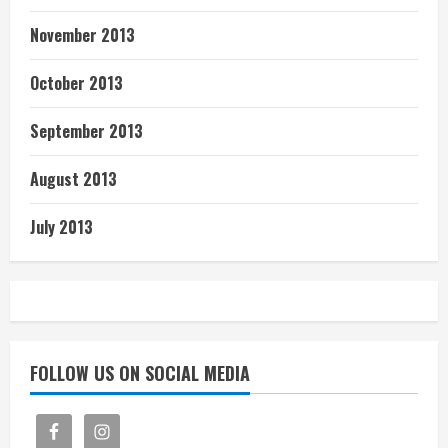
November 2013
October 2013
September 2013
August 2013
July 2013
FOLLOW US ON SOCIAL MEDIA