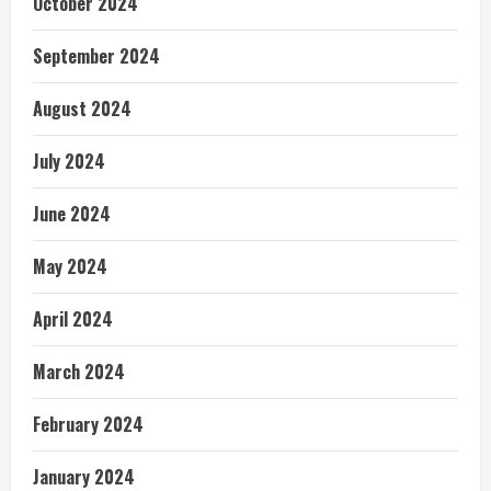
October 2024
September 2024
August 2024
July 2024
June 2024
May 2024
April 2024
March 2024
February 2024
January 2024