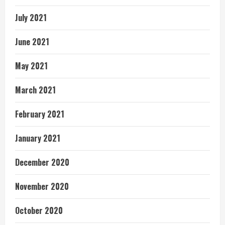
July 2021
June 2021
May 2021
March 2021
February 2021
January 2021
December 2020
November 2020
October 2020