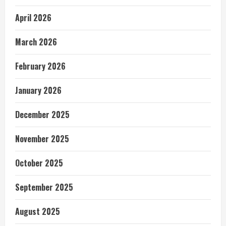
April 2026
March 2026
February 2026
January 2026
December 2025
November 2025
October 2025
September 2025
August 2025