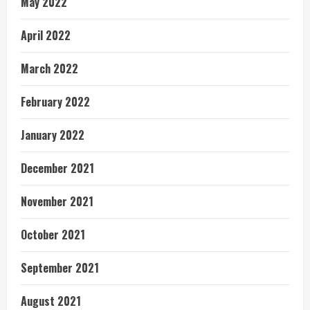
May 2022
April 2022
March 2022
February 2022
January 2022
December 2021
November 2021
October 2021
September 2021
August 2021