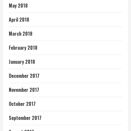
May 2018
April 2018
March 2018
February 2018
January 2018
December 2017
November 2017
October 2017
September 2017