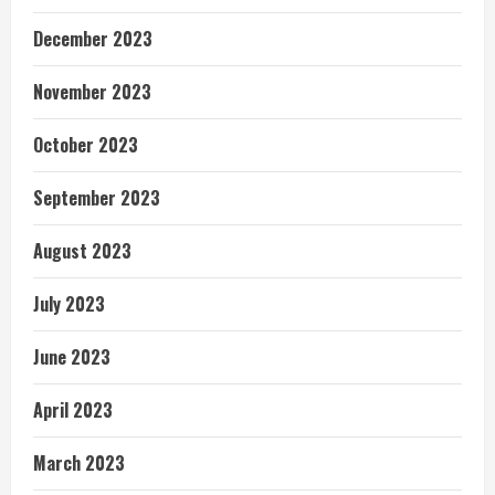
December 2023
November 2023
October 2023
September 2023
August 2023
July 2023
June 2023
April 2023
March 2023