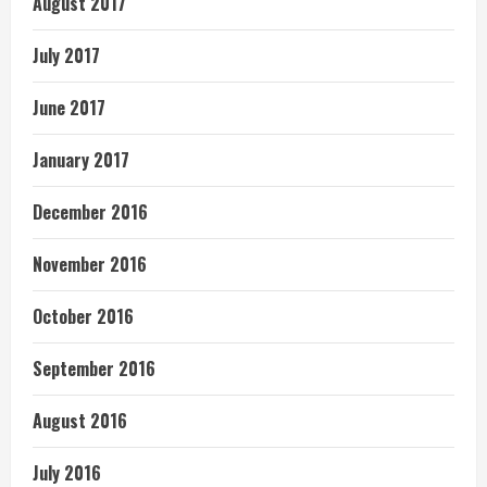
August 2017
July 2017
June 2017
January 2017
December 2016
November 2016
October 2016
September 2016
August 2016
July 2016