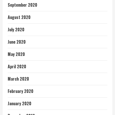
September 2020
August 2020
July 2020
June 2020
May 2020
April 2020
March 2020
February 2020
January 2020