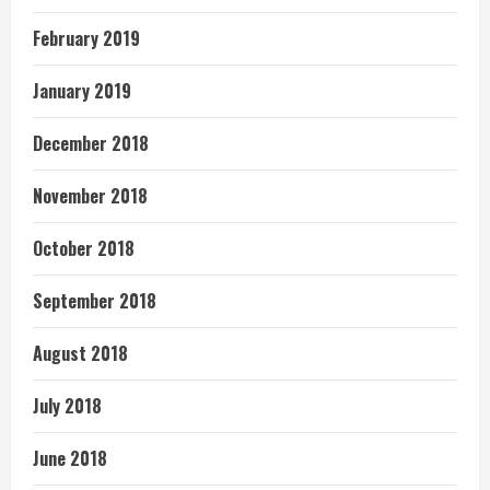
February 2019
January 2019
December 2018
November 2018
October 2018
September 2018
August 2018
July 2018
June 2018