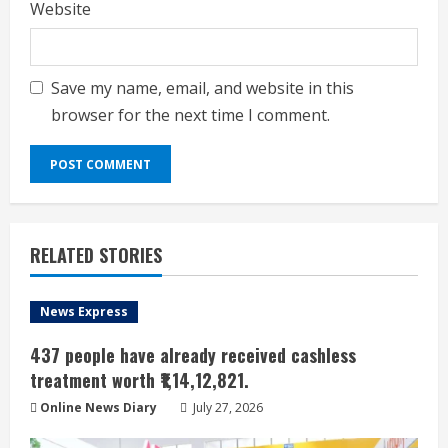
Website
Save my name, email, and website in this
browser for the next time I comment.
RELATED STORIES
News Express
437 people have already received cashless
treatment worth ₹1,14,12,821.
Online News Diary
July 27, 2026