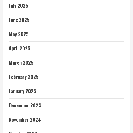
July 2025
June 2025
May 2025
April 2025
March 2025
February 2025
January 2025
December 2024
November 2024