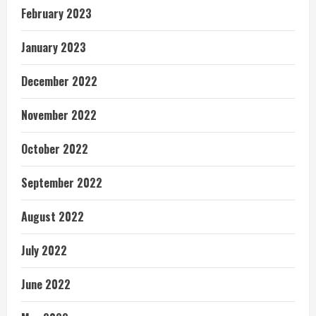
February 2023
January 2023
December 2022
November 2022
October 2022
September 2022
August 2022
July 2022
June 2022