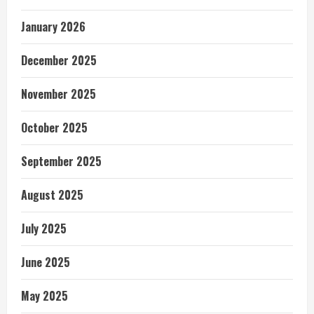
January 2026
December 2025
November 2025
October 2025
September 2025
August 2025
July 2025
June 2025
May 2025