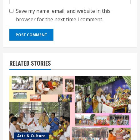
Save my name, email, and website in this
browser for the next time I comment.
RELATED STORIES
Arts & Culture