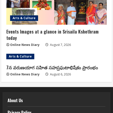
Arts & Culture
Events Images at a glance in Srisaila Kshethram
today
Online News Diary
August 7, 2026
Arts & Culture
7న వరుణయాగ సహిత సహస్రఘటాభిషేకం ప్రారంభం
Online News Diary
August 6, 2026
About Us
Privacy Policy