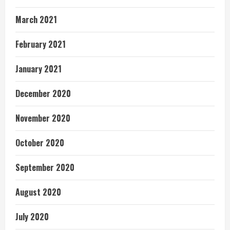
March 2021
February 2021
January 2021
December 2020
November 2020
October 2020
September 2020
August 2020
July 2020