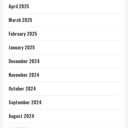
April 2025
March 2025
February 2025
January 2025
December 2024
November 2024
October 2024
September 2024
August 2024