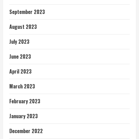
September 2023
August 2023
July 2023
June 2023
April 2023
March 2023
February 2023
January 2023
December 2022