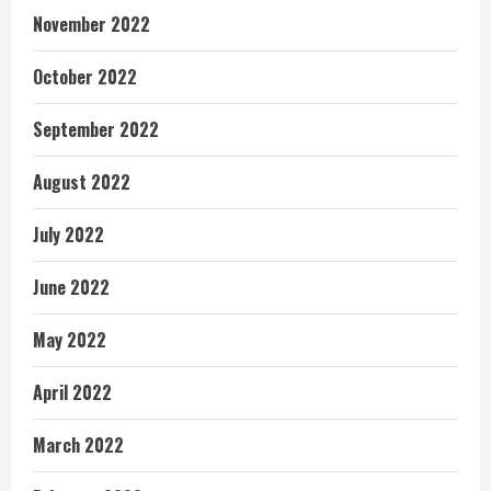
November 2022
October 2022
September 2022
August 2022
July 2022
June 2022
May 2022
April 2022
March 2022