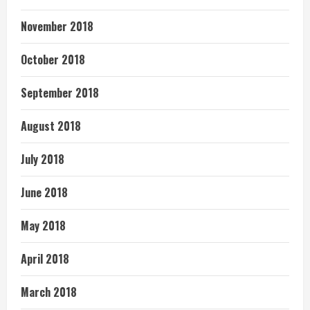
November 2018
October 2018
September 2018
August 2018
July 2018
June 2018
May 2018
April 2018
March 2018