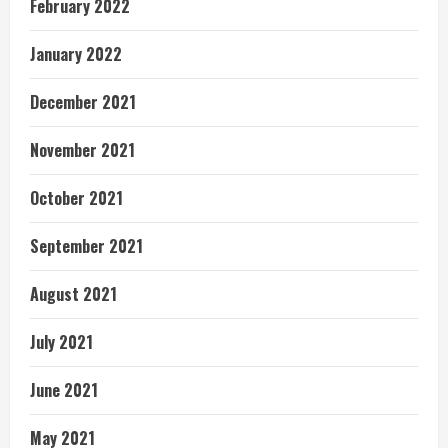
February 2022
January 2022
December 2021
November 2021
October 2021
September 2021
August 2021
July 2021
June 2021
May 2021