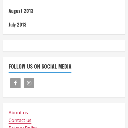
August 2013
July 2013
FOLLOW US ON SOCIAL MEDIA
About us
Contact us