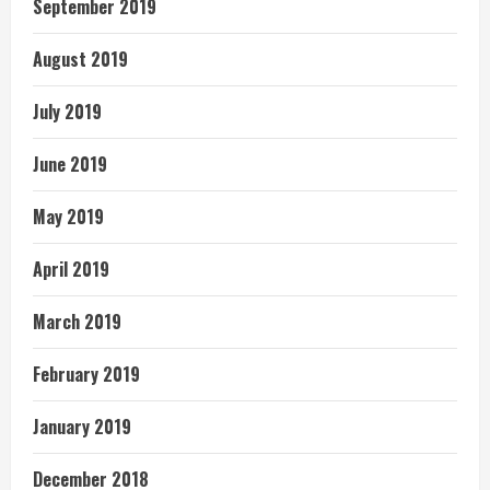
September 2019
August 2019
July 2019
June 2019
May 2019
April 2019
March 2019
February 2019
January 2019
December 2018