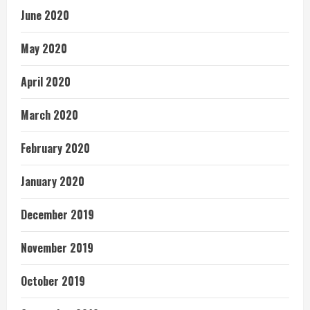
June 2020
May 2020
April 2020
March 2020
February 2020
January 2020
December 2019
November 2019
October 2019