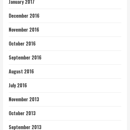
January 2017
December 2016
November 2016
October 2016
September 2016
August 2016
July 2016
November 2013
October 2013
September 2013