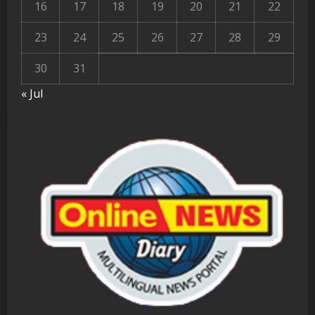
16
17
18
19
20
21
22
23
24
25
26
27
28
29
30
31
« Jul