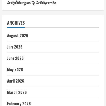
పార్వతీకల్యాణం’ పై హరికథాగానం
ARCHIVES
August 2026
July 2026
June 2026
May 2026
April 2026
March 2026
February 2026