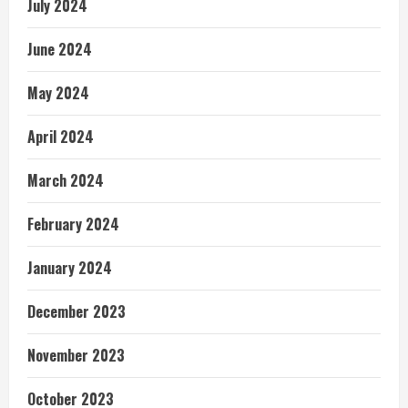
July 2024
June 2024
May 2024
April 2024
March 2024
February 2024
January 2024
December 2023
November 2023
October 2023