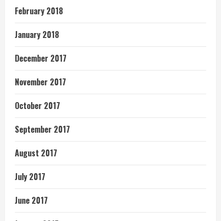
February 2018
January 2018
December 2017
November 2017
October 2017
September 2017
August 2017
July 2017
June 2017