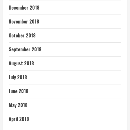
December 2018
November 2018
October 2018
September 2018
August 2018
July 2018
June 2018
May 2018
April 2018