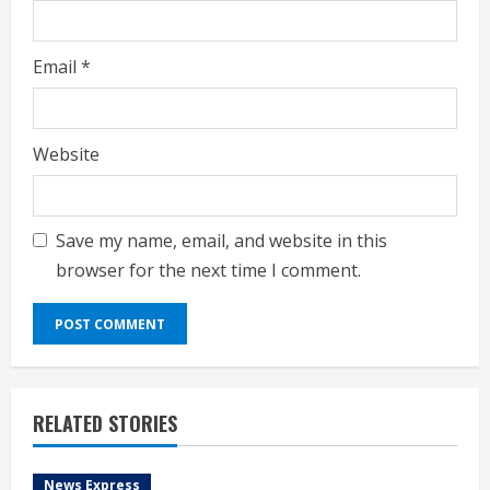
Email
*
Website
Save my name, email, and website in this
browser for the next time I comment.
RELATED STORIES
News Express