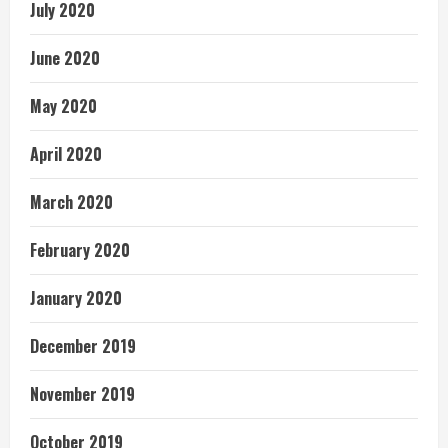
July 2020
June 2020
May 2020
April 2020
March 2020
February 2020
January 2020
December 2019
November 2019
October 2019