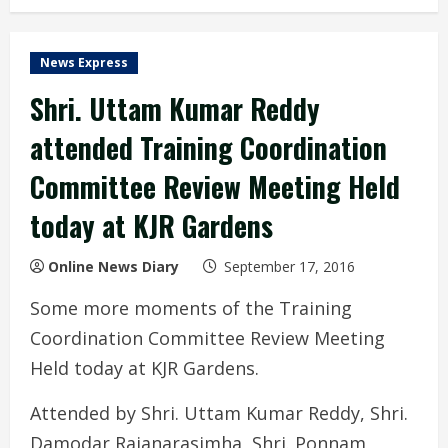
News Express
Shri. Uttam Kumar Reddy
attended Training Coordination
Committee Review Meeting Held
today at KJR Gardens
Online News Diary
September 17, 2016
Some more moments of the Training
Coordination Committee Review Meeting
Held today at KJR Gardens.
Attended by Shri. Uttam Kumar Reddy, Shri.
Damodar Rajanarasimha, Shri. Ponnam