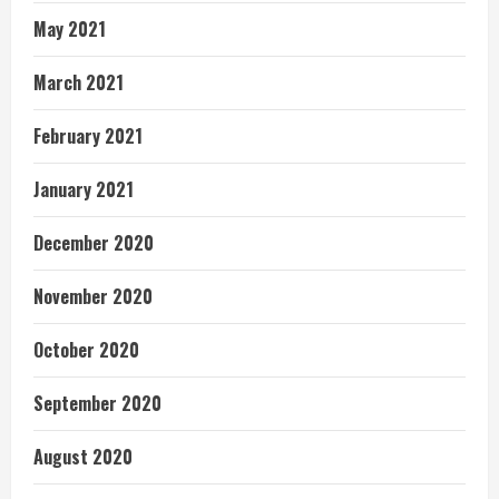
May 2021
March 2021
February 2021
January 2021
December 2020
November 2020
October 2020
September 2020
August 2020