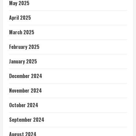
May 2025
April 2025
March 2025
February 2025
January 2025
December 2024
November 2024
October 2024
September 2024
August 2024