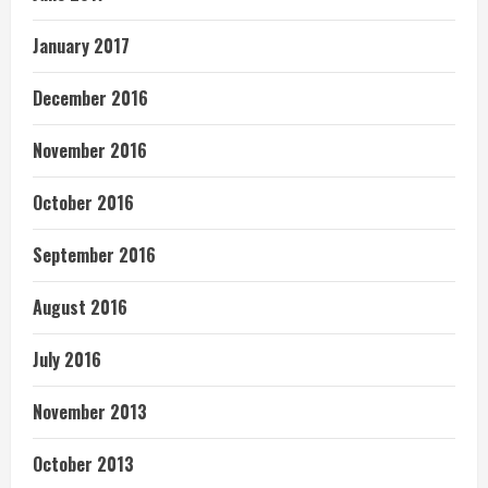
January 2017
December 2016
November 2016
October 2016
September 2016
August 2016
July 2016
November 2013
October 2013