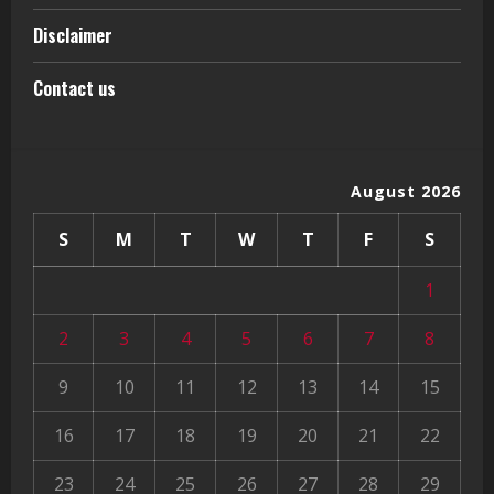
Disclaimer
Contact us
August 2026
S
M
T
W
T
F
S
1
2
3
4
5
6
7
8
9
10
11
12
13
14
15
16
17
18
19
20
21
22
23
24
25
26
27
28
29