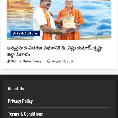
Arts & Culture
అన్నప్రసాద వితరణ పథకానికి డి. విష్ణు కుమార్, కృష్ణా
జిల్లా విరాళం
Online News Diary
August 4, 2026
About Us
Privacy Policy
Terms & Conditions