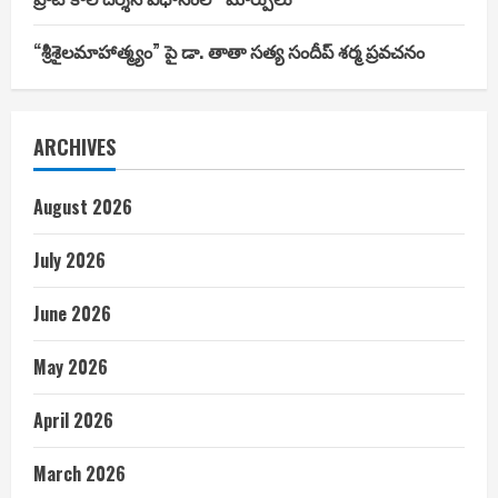
“శ్రీశైలమాహాత్మ్యం” పై డా. తాతా సత్య సందీప్ శర్మ ప్రవచనం
ARCHIVES
August 2026
July 2026
June 2026
May 2026
April 2026
March 2026