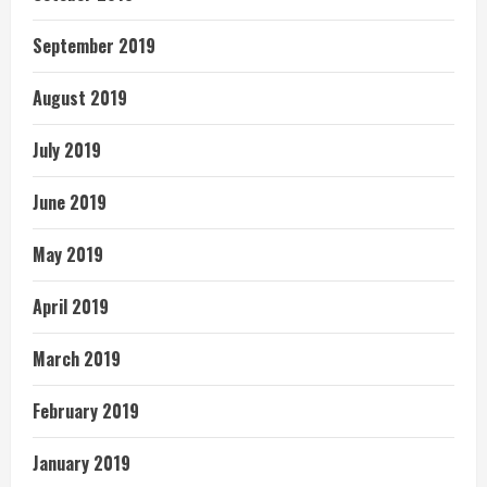
September 2019
August 2019
July 2019
June 2019
May 2019
April 2019
March 2019
February 2019
January 2019