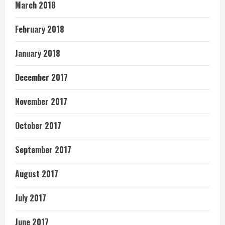
March 2018
February 2018
January 2018
December 2017
November 2017
October 2017
September 2017
August 2017
July 2017
June 2017