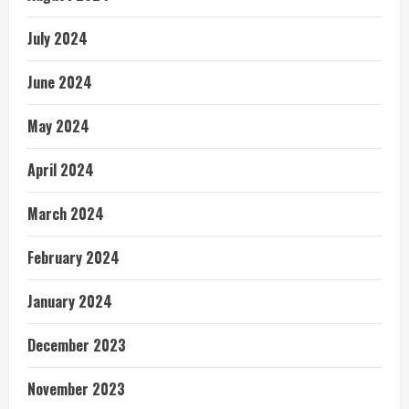
July 2024
June 2024
May 2024
April 2024
March 2024
February 2024
January 2024
December 2023
November 2023