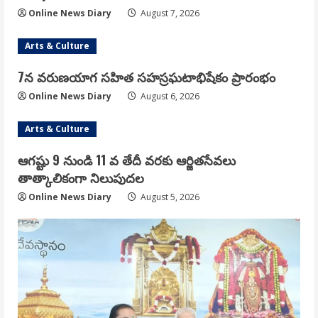
Online News Diary
August 7, 2026
Arts & Culture
7న వరుణయాగ సహిత సహస్రఘటాభిషేకం ప్రారంభం
Online News Diary
August 6, 2026
Arts & Culture
ఆగష్టు 9 నుండి 11 వ తేదీ వరకు ఆర్జితసేవలు
తాత్కాలికంగా నిలుపుదల
Online News Diary
August 5, 2026