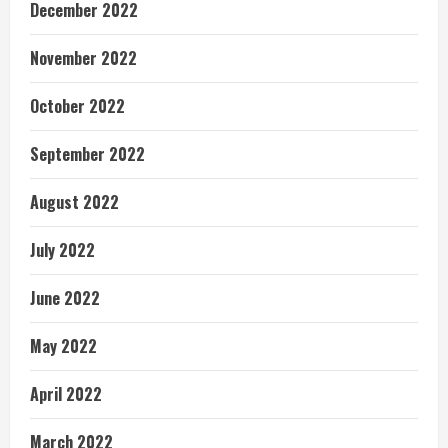
December 2022
November 2022
October 2022
September 2022
August 2022
July 2022
June 2022
May 2022
April 2022
March 2022