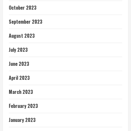
October 2023
September 2023
August 2023
July 2023
June 2023
April 2023
March 2023
February 2023
January 2023