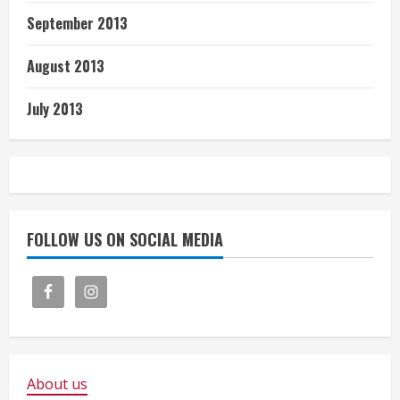
September 2013
August 2013
July 2013
FOLLOW US ON SOCIAL MEDIA
About us