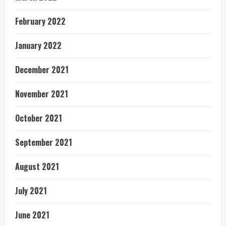
February 2022
January 2022
December 2021
November 2021
October 2021
September 2021
August 2021
July 2021
June 2021