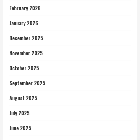
February 2026
January 2026
December 2025
November 2025
October 2025
September 2025
August 2025
July 2025
June 2025