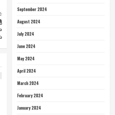
September 2024
:
ీ
August 2024
బ
July 2024
ు
June 2024
May 2024
April 2024
March 2024
February 2024
January 2024