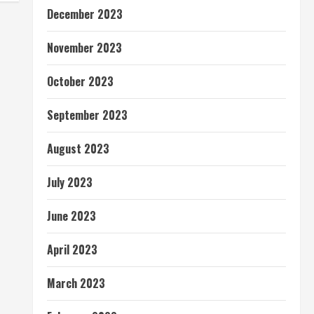
December 2023
November 2023
October 2023
September 2023
August 2023
July 2023
June 2023
April 2023
March 2023