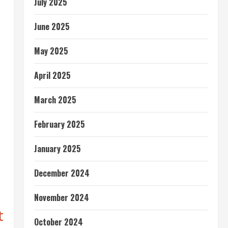
July 2025
June 2025
May 2025
April 2025
March 2025
February 2025
January 2025
December 2024
November 2024
t
October 2024