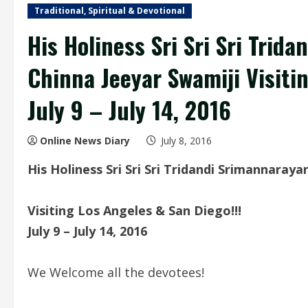
Traditional, Spiritual & Devotional
His Holiness Sri Sri Sri Tri
Chinna Jeeyar Swamiji Visiti
July 9 – July 14, 2016
Online News Diary
July 8, 2016
His Holiness Sri Sri Sri Tridandi Srimannara
Visiting Los Angeles & San Diego!!!
July 9 – July 14, 2016
We Welcome all the devotees!