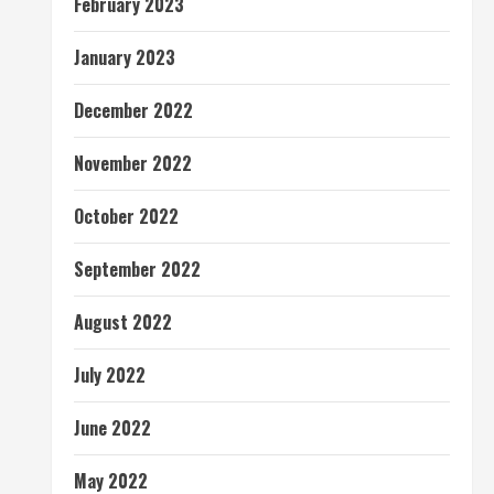
February 2023
January 2023
December 2022
November 2022
October 2022
September 2022
August 2022
July 2022
June 2022
May 2022