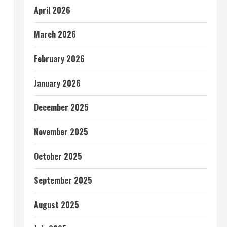
April 2026
March 2026
February 2026
January 2026
December 2025
November 2025
October 2025
September 2025
August 2025