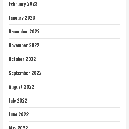
February 2023
January 2023
December 2022
November 2022
October 2022
September 2022
August 2022
July 2022
June 2022
May 2022