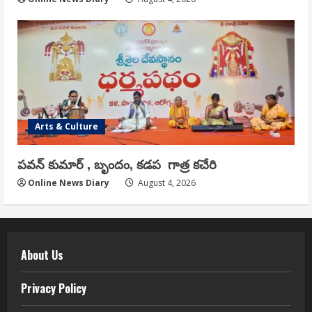
Arts & Culture
పవన్ కుమార్ , బృందం, కడప గాత్ర కచేరి
Online News Diary
August 4, 2026
About Us
Privacy Policy