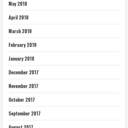
May 2018
April 2018
March 2018
February 2018
January 2018
December 2017
November 2017
October 2017
September 2017
August 2017