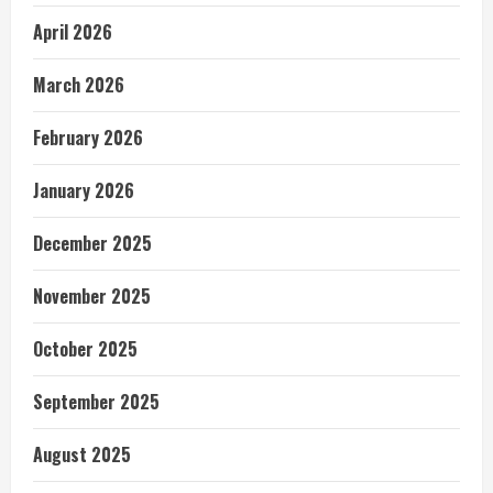
April 2026
March 2026
February 2026
January 2026
December 2025
November 2025
October 2025
September 2025
August 2025