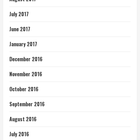
July 2017
June 2017
January 2017
December 2016
November 2016
October 2016
September 2016
August 2016
July 2016