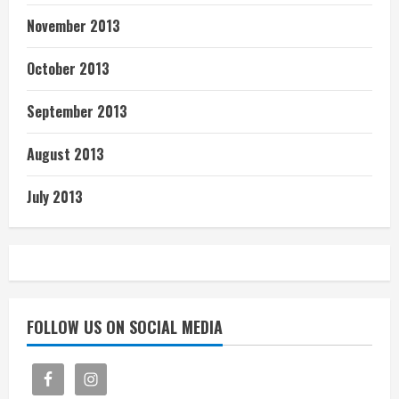
November 2013
October 2013
September 2013
August 2013
July 2013
FOLLOW US ON SOCIAL MEDIA