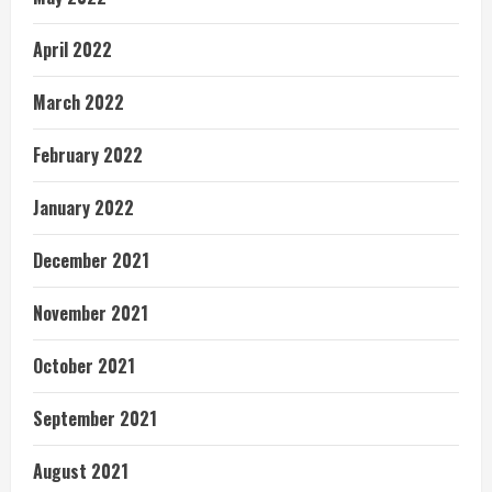
April 2022
March 2022
February 2022
January 2022
December 2021
November 2021
October 2021
September 2021
August 2021