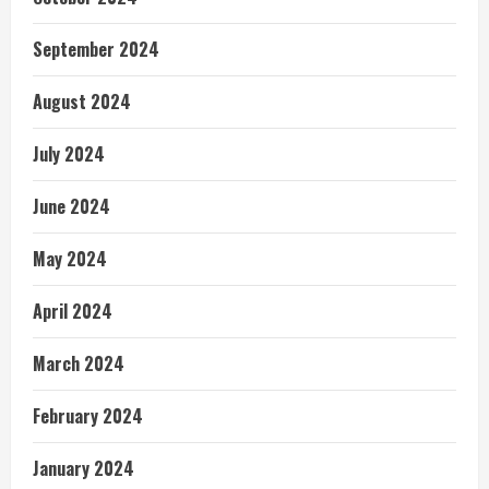
September 2024
August 2024
July 2024
June 2024
May 2024
April 2024
March 2024
February 2024
January 2024