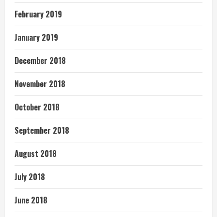
February 2019
January 2019
December 2018
November 2018
October 2018
September 2018
August 2018
July 2018
June 2018