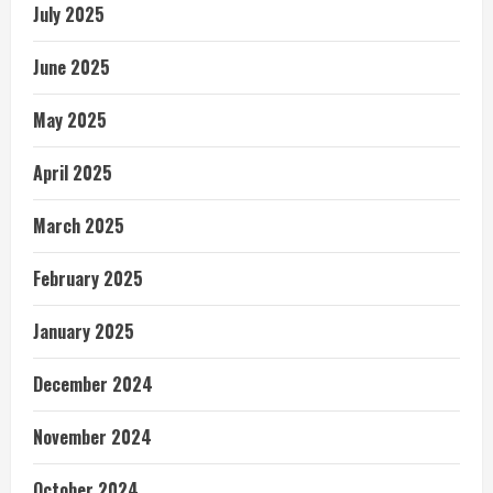
July 2025
June 2025
May 2025
April 2025
March 2025
February 2025
January 2025
December 2024
November 2024
October 2024