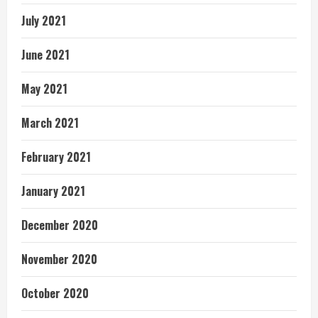
July 2021
June 2021
May 2021
March 2021
February 2021
January 2021
December 2020
November 2020
October 2020