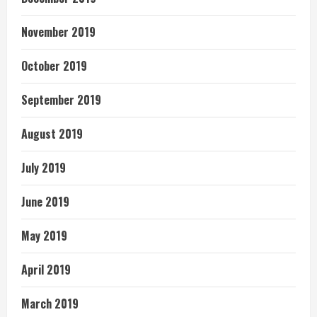
November 2019
October 2019
September 2019
August 2019
July 2019
June 2019
May 2019
April 2019
March 2019