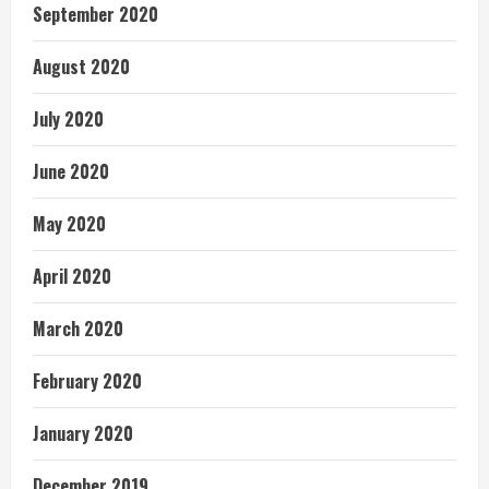
September 2020
August 2020
July 2020
June 2020
May 2020
April 2020
March 2020
February 2020
January 2020
December 2019