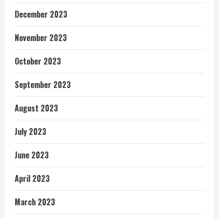
December 2023
November 2023
October 2023
September 2023
August 2023
July 2023
June 2023
April 2023
March 2023