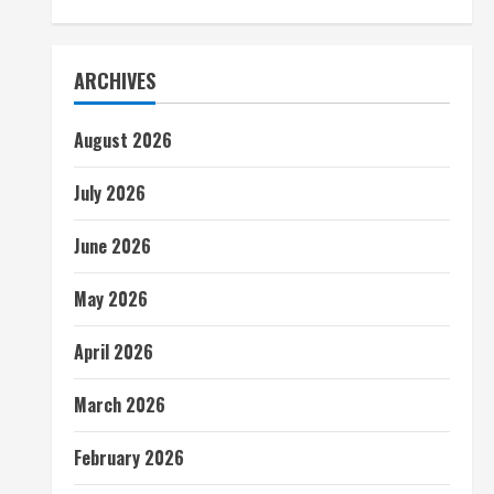
ARCHIVES
August 2026
July 2026
June 2026
May 2026
April 2026
March 2026
February 2026