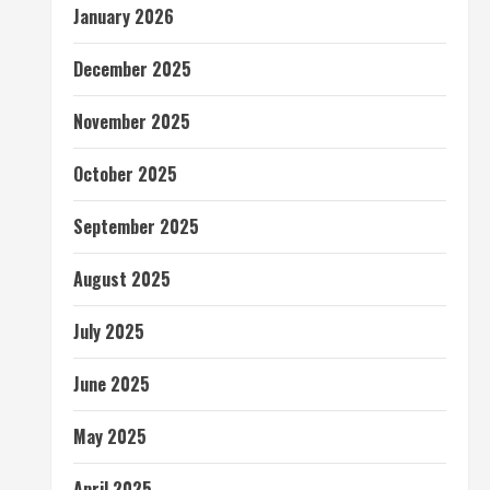
January 2026
December 2025
November 2025
October 2025
September 2025
August 2025
July 2025
June 2025
May 2025
April 2025