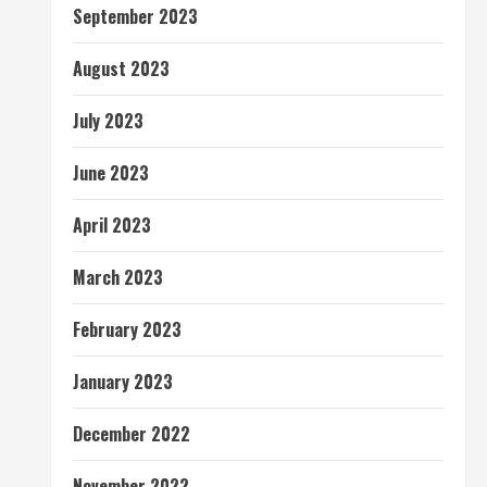
September 2023
August 2023
July 2023
June 2023
April 2023
March 2023
February 2023
January 2023
December 2022
November 2022