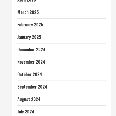
March 2025
February 2025
January 2025
December 2024
November 2024
October 2024
September 2024
August 2024
July 2024