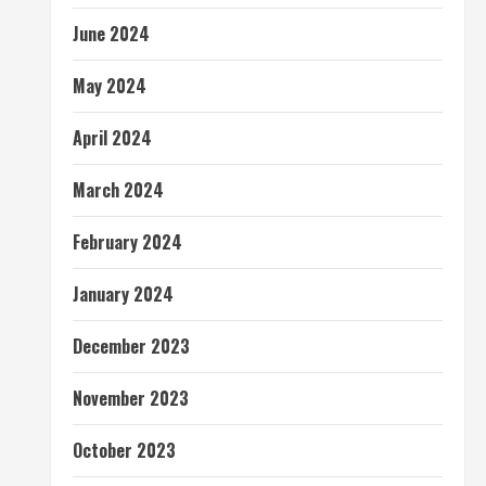
June 2024
May 2024
April 2024
March 2024
February 2024
January 2024
December 2023
November 2023
October 2023