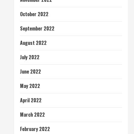
October 2022
September 2022
August 2022
July 2022
June 2022
May 2022
April 2022
March 2022
February 2022