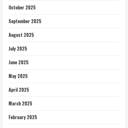
October 2025
September 2025
August 2025
July 2025
June 2025
May 2025
April 2025
March 2025
February 2025