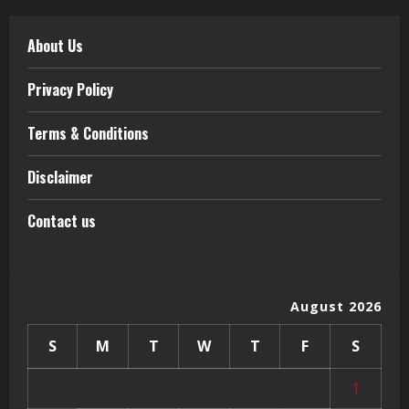
About Us
Privacy Policy
Terms & Conditions
Disclaimer
Contact us
August 2026
S
M
T
W
T
F
S
1