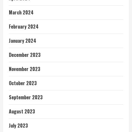
March 2024
February 2024
January 2024
December 2023
November 2023
October 2023
September 2023
August 2023
July 2023