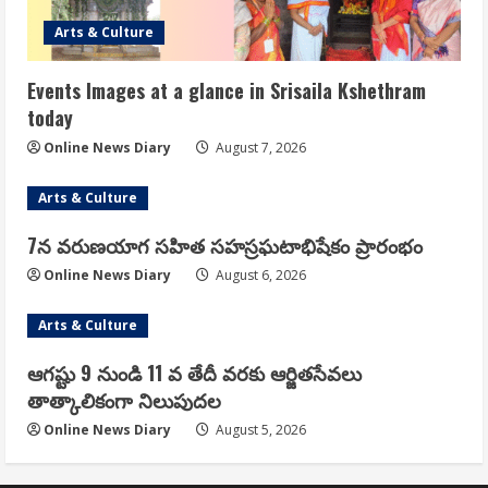
Arts & Culture
Events Images at a glance in Srisaila Kshethram
today
Online News Diary
August 7, 2026
Arts & Culture
7న వరుణయాగ సహిత సహస్రఘటాభిషేకం ప్రారంభం
Online News Diary
August 6, 2026
Arts & Culture
ఆగష్టు 9 నుండి 11 వ తేదీ వరకు ఆర్జితసేవలు
తాత్కాలికంగా నిలుపుదల
Online News Diary
August 5, 2026