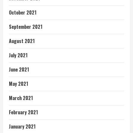
October 2021
September 2021
August 2021
July 2021
June 2021
May 2021
March 2021
February 2021
January 2021