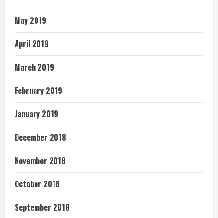
May 2019
April 2019
March 2019
February 2019
January 2019
December 2018
November 2018
October 2018
September 2018