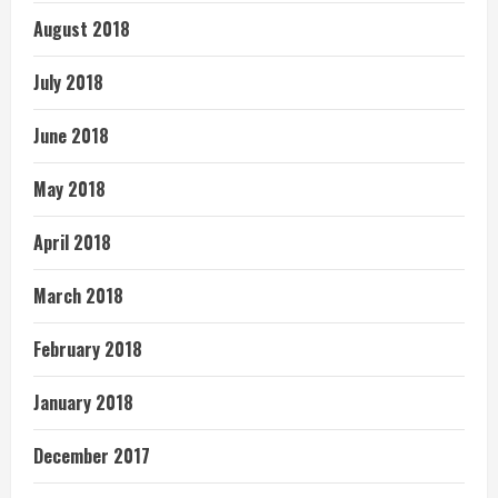
August 2018
July 2018
June 2018
May 2018
April 2018
March 2018
February 2018
January 2018
December 2017