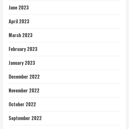
June 2023
April 2023
March 2023
February 2023
January 2023
December 2022
November 2022
October 2022
September 2022