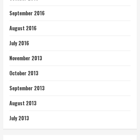
September 2016
August 2016
July 2016
November 2013
October 2013
September 2013
August 2013
July 2013