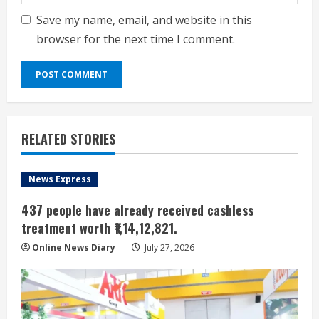
Save my name, email, and website in this
browser for the next time I comment.
RELATED STORIES
News Express
437 people have already received cashless
treatment worth ₹1,14,12,821.
Online News Diary
July 27, 2026