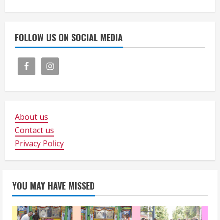
FOLLOW US ON SOCIAL MEDIA
About us
Contact us
Privacy Policy
YOU MAY HAVE MISSED