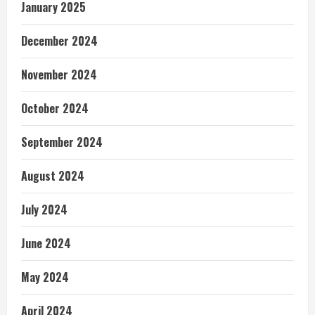
January 2025
December 2024
November 2024
October 2024
September 2024
August 2024
July 2024
June 2024
May 2024
April 2024