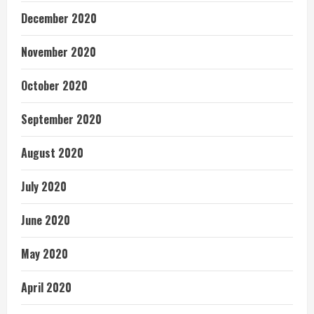
December 2020
November 2020
October 2020
September 2020
August 2020
July 2020
June 2020
May 2020
April 2020