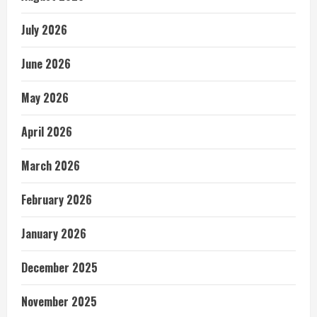
July 2026
June 2026
May 2026
April 2026
March 2026
February 2026
January 2026
December 2025
November 2025