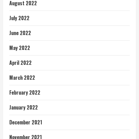
August 2022
July 2022
June 2022
May 2022
April 2022
March 2022
February 2022
January 2022
December 2021
November 2021