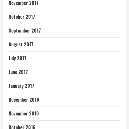
November 2017
October 2017
September 2017
August 2017
July 2017
June 2017
January 2017
December 2016
November 2016
October 2016