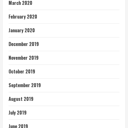
March 2020
February 2020
January 2020
December 2019
November 2019
October 2019
September 2019
August 2019
July 2019
June 2019