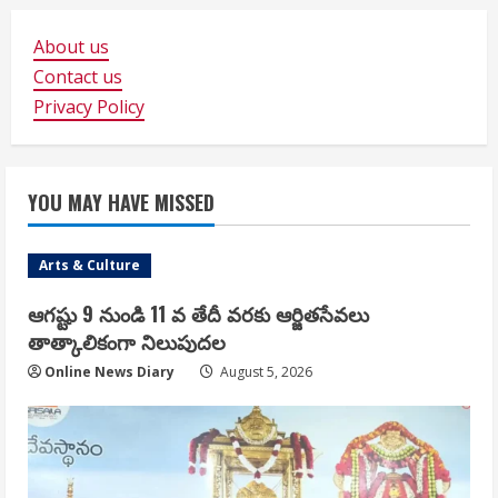
About us
Contact us
Privacy Policy
YOU MAY HAVE MISSED
Arts & Culture
ఆగష్టు 9 నుండి 11 వ తేదీ వరకు ఆర్జితసేవలు
తాత్కాలికంగా నిలుపుదల
Online News Diary
August 5, 2026