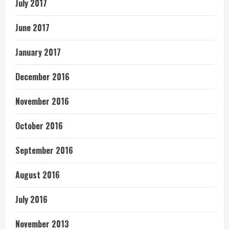
July 2017
June 2017
January 2017
December 2016
November 2016
October 2016
September 2016
August 2016
July 2016
November 2013