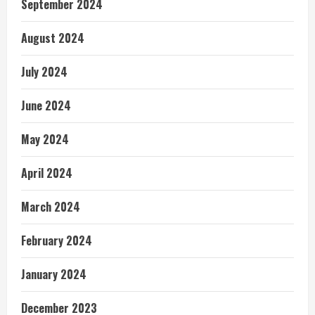
September 2024
August 2024
July 2024
June 2024
May 2024
April 2024
March 2024
February 2024
January 2024
December 2023