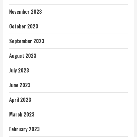
November 2023
October 2023
September 2023
August 2023
July 2023
June 2023
April 2023
March 2023
February 2023