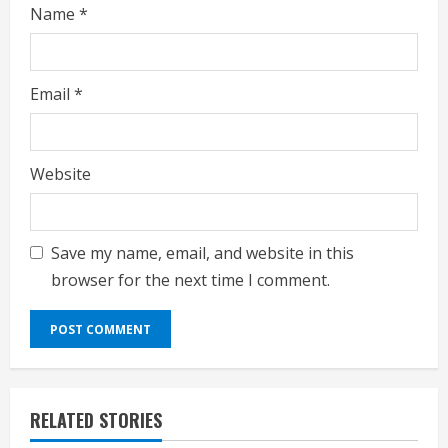
Name
*
Email
*
Website
Save my name, email, and website in this
browser for the next time I comment.
RELATED STORIES