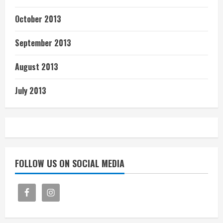
October 2013
September 2013
August 2013
July 2013
FOLLOW US ON SOCIAL MEDIA