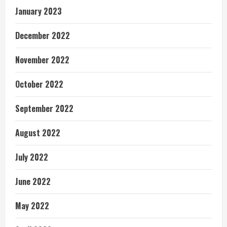
January 2023
December 2022
November 2022
October 2022
September 2022
August 2022
July 2022
June 2022
May 2022