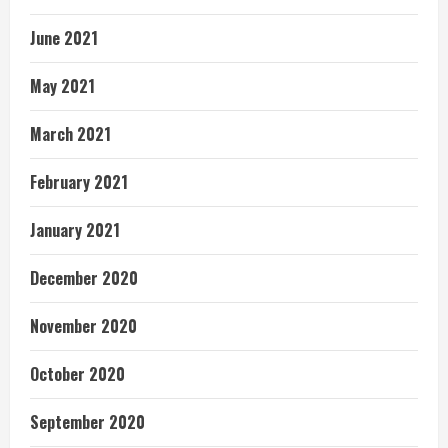
June 2021
May 2021
March 2021
February 2021
January 2021
December 2020
November 2020
October 2020
September 2020