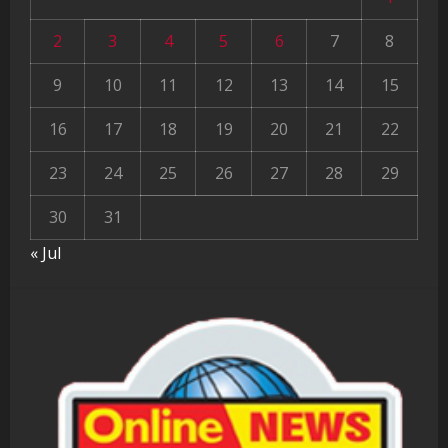
2
3
4
5
6
7
8
9
10
11
12
13
14
15
16
17
18
19
20
21
22
23
24
25
26
27
28
29
30
31
« Jul