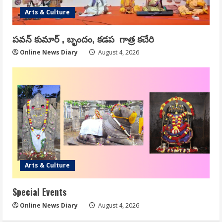
Arts & Culture
పవన్ కుమార్ , బృందం, కడప గాత్ర కచేరి
Online News Diary
August 4, 2026
Arts & Culture
Special Events
Online News Diary
August 4, 2026