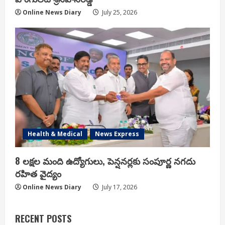
Online News Diary
July 25, 2026
Health & Medical
News Express
8 లక్షల మంది ఉద్యోగులు, పెన్షనర్లకు సంపూర్ణ నగదు
రహిత వైద్యం
Online News Diary
July 17, 2026
RECENT POSTS