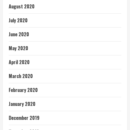
August 2020
July 2020
June 2020
May 2020
April 2020
March 2020
February 2020
January 2020
December 2019