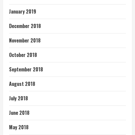
January 2019
December 2018
November 2018
October 2018
September 2018
August 2018
July 2018
June 2018
May 2018