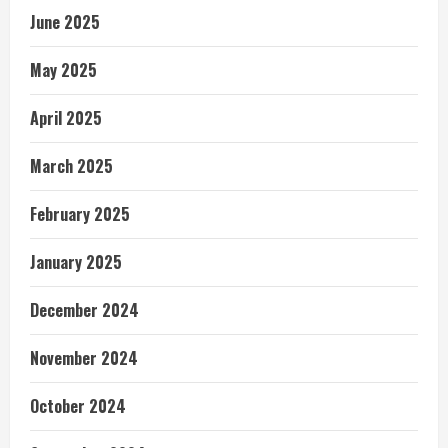
June 2025
May 2025
April 2025
March 2025
February 2025
January 2025
December 2024
November 2024
October 2024