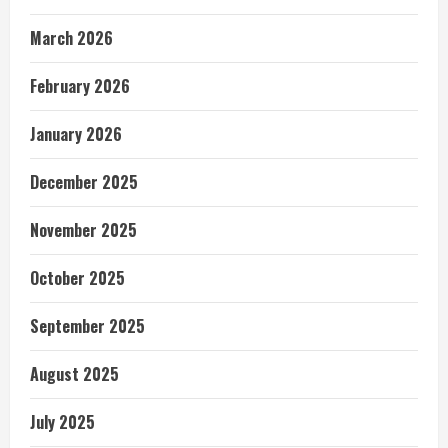
March 2026
February 2026
January 2026
December 2025
November 2025
October 2025
September 2025
August 2025
July 2025