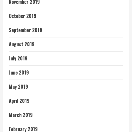
November 2019
October 2019
September 2019
August 2019
July 2019
June 2019
May 2019
April 2019
March 2019
February 2019