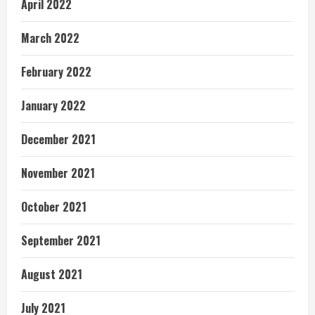
April 2022
March 2022
February 2022
January 2022
December 2021
November 2021
October 2021
September 2021
August 2021
July 2021