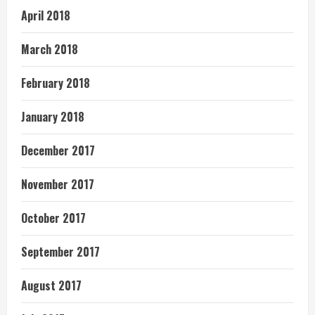
April 2018
March 2018
February 2018
January 2018
December 2017
November 2017
October 2017
September 2017
August 2017