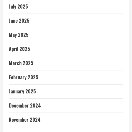
July 2025
June 2025
May 2025
April 2025
March 2025
February 2025
January 2025
December 2024
November 2024