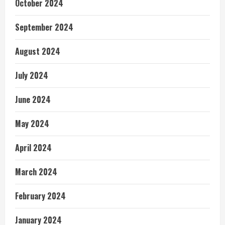
October 2024
September 2024
August 2024
July 2024
June 2024
May 2024
April 2024
March 2024
February 2024
January 2024