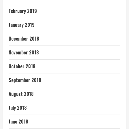
February 2019
January 2019
December 2018
November 2018
October 2018
September 2018
August 2018
July 2018
June 2018