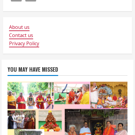
About us
Contact us
Privacy Policy
YOU MAY HAVE MISSED