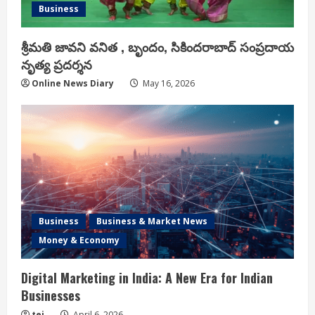
Business
శ్రీమతి జావని వనిత , బృందం, సికిందరాబాద్ సంప్రదాయ
నృత్య ప్రదర్శన
Online News Diary
May 16, 2026
Business
Business & Market News
Money & Economy
Digital Marketing in India: A New Era for Indian
Businesses
tej
April 6, 2026