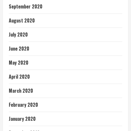
September 2020
August 2020
July 2020
June 2020
May 2020
April 2020
March 2020
February 2020
January 2020