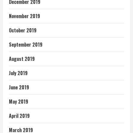
December 2019
November 2019
October 2019
September 2019
August 2019
July 2019
June 2019
May 2019
April 2019
March 2019