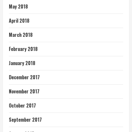
May 2018
April 2018
March 2018
February 2018
January 2018
December 2017
November 2017
October 2017
September 2017