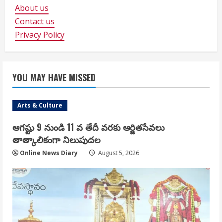
About us
Contact us
Privacy Policy
YOU MAY HAVE MISSED
Arts & Culture
ఆగష్టు 9 నుండి 11 వ తేదీ వరకు ఆర్జితసేవలు
తాత్కాలికంగా నిలుపుదల
Online News Diary
August 5, 2026