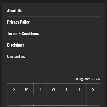
About Us
Privacy Policy
Terms & Conditions
Disclaimer
Contact us
August 2026
S
M
T
W
T
F
S
1