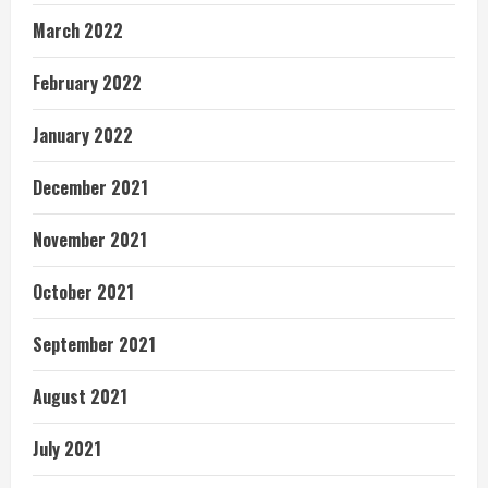
March 2022
February 2022
January 2022
December 2021
November 2021
October 2021
September 2021
August 2021
July 2021