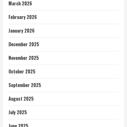
March 2026
February 2026
January 2026
December 2025
November 2025
October 2025
September 2025
August 2025
July 2025
June 2025