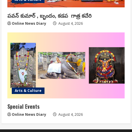
పవన్ కుమార్ , బృందం, కడప గాత్ర కచేరి
Online News Diary
August 4, 2026
Arts & Culture
Special Events
Online News Diary
August 4, 2026