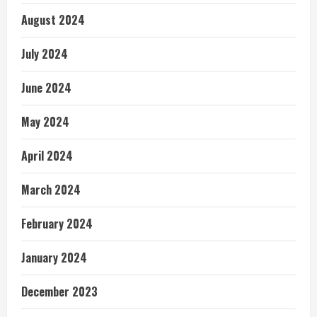
August 2024
July 2024
June 2024
May 2024
April 2024
March 2024
February 2024
January 2024
December 2023