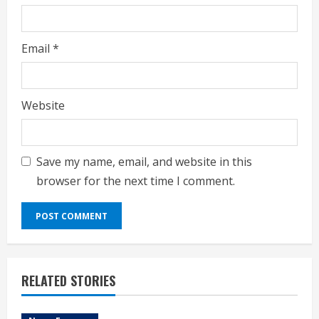
Email
*
Website
Save my name, email, and website in this
browser for the next time I comment.
RELATED STORIES