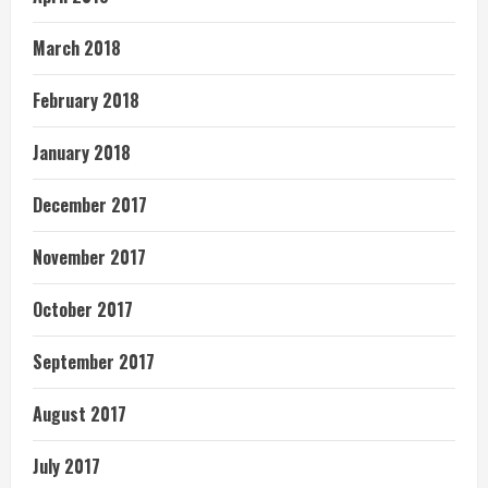
March 2018
February 2018
January 2018
December 2017
November 2017
October 2017
September 2017
August 2017
July 2017