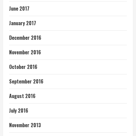
June 2017
January 2017
December 2016
November 2016
October 2016
September 2016
August 2016
July 2016
November 2013