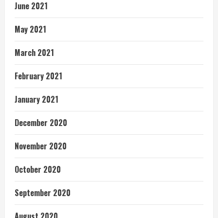
June 2021
May 2021
March 2021
February 2021
January 2021
December 2020
November 2020
October 2020
September 2020
August 2020