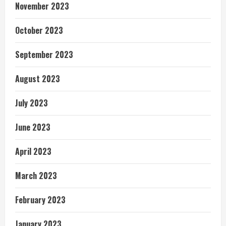
November 2023
October 2023
September 2023
August 2023
July 2023
June 2023
April 2023
March 2023
February 2023
January 2023