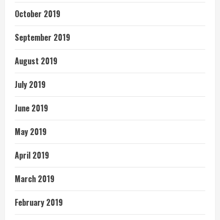
October 2019
September 2019
August 2019
July 2019
June 2019
May 2019
April 2019
March 2019
February 2019