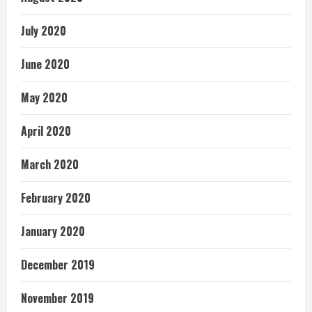
July 2020
June 2020
May 2020
April 2020
March 2020
February 2020
January 2020
December 2019
November 2019