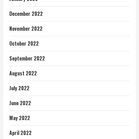
December 2022
November 2022
October 2022
September 2022
August 2022
July 2022
June 2022
May 2022
April 2022