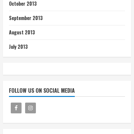
October 2013
September 2013
August 2013
July 2013
FOLLOW US ON SOCIAL MEDIA