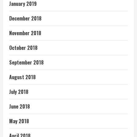
January 2019
December 2018
November 2018
October 2018
September 2018
August 2018
July 2018
June 2018
May 2018
April 2018