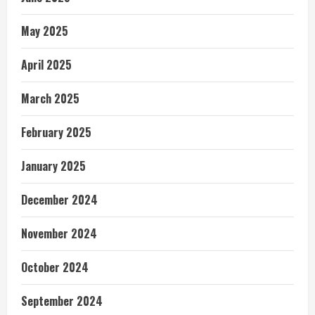
May 2025
April 2025
March 2025
February 2025
January 2025
December 2024
November 2024
October 2024
September 2024