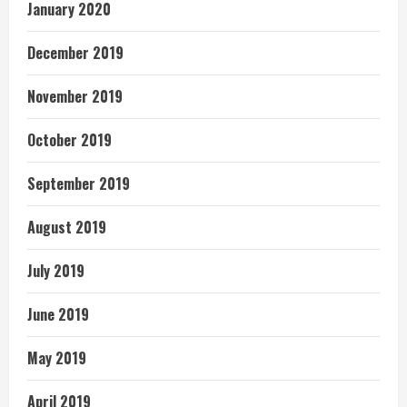
January 2020
December 2019
November 2019
October 2019
September 2019
August 2019
July 2019
June 2019
May 2019
April 2019