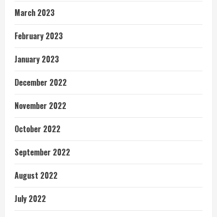
March 2023
February 2023
January 2023
December 2022
November 2022
October 2022
September 2022
August 2022
July 2022