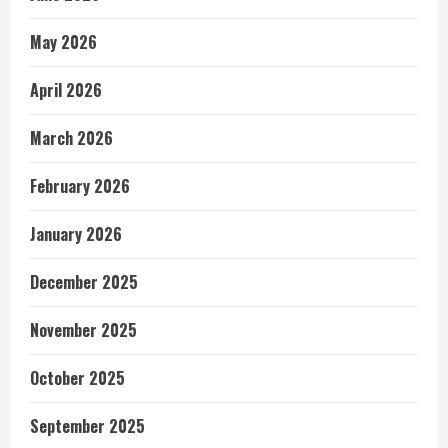
May 2026
April 2026
March 2026
February 2026
January 2026
December 2025
November 2025
October 2025
September 2025