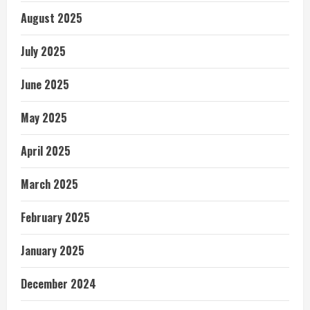
August 2025
July 2025
June 2025
May 2025
April 2025
March 2025
February 2025
January 2025
December 2024