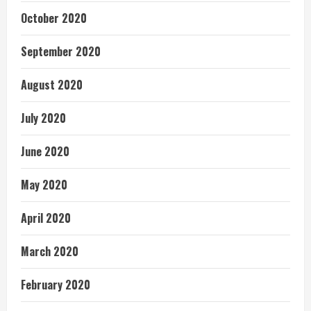
October 2020
September 2020
August 2020
July 2020
June 2020
May 2020
April 2020
March 2020
February 2020