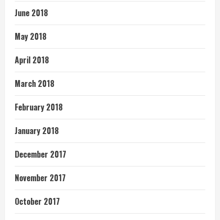
June 2018
May 2018
April 2018
March 2018
February 2018
January 2018
December 2017
November 2017
October 2017