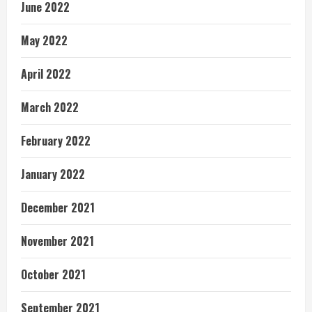
June 2022
May 2022
April 2022
March 2022
February 2022
January 2022
December 2021
November 2021
October 2021
September 2021