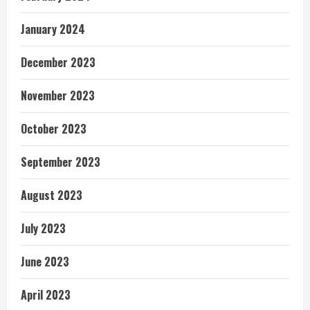
January 2024
December 2023
November 2023
October 2023
September 2023
August 2023
July 2023
June 2023
April 2023