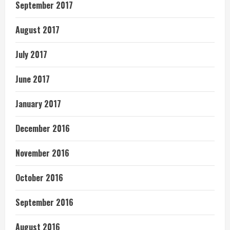
September 2017
August 2017
July 2017
June 2017
January 2017
December 2016
November 2016
October 2016
September 2016
August 2016