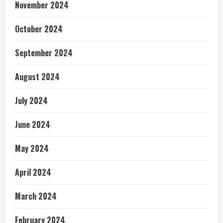
November 2024
October 2024
September 2024
August 2024
July 2024
June 2024
May 2024
April 2024
March 2024
February 2024