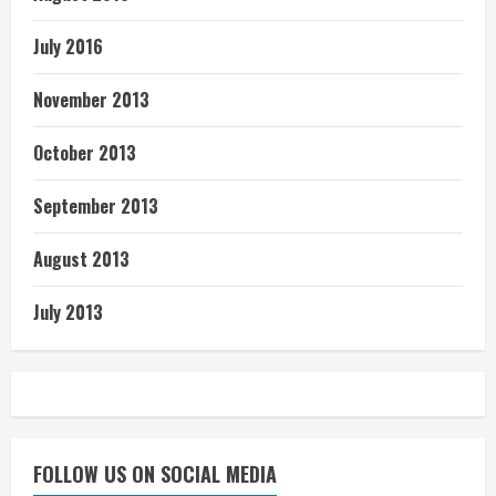
July 2016
November 2013
October 2013
September 2013
August 2013
July 2013
FOLLOW US ON SOCIAL MEDIA