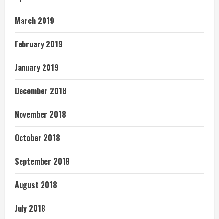
March 2019
February 2019
January 2019
December 2018
November 2018
October 2018
September 2018
August 2018
July 2018