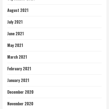
August 2021
July 2021
June 2021
May 2021
March 2021
February 2021
January 2021
December 2020
November 2020