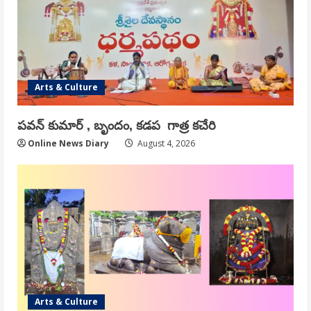
Arts & Culture
పవన్ కుమార్ , బృందం, కడప గాత్ర కచేరి
Online News Diary
August 4, 2026
Arts & Culture