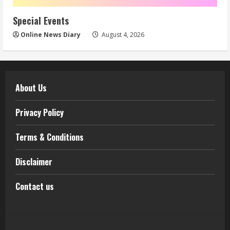
Special Events
Online News Diary
August 4, 2026
About Us
Privacy Policy
Terms & Conditions
Disclaimer
Contact us