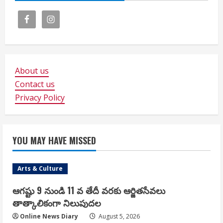
About us
Contact us
Privacy Policy
YOU MAY HAVE MISSED
Arts & Culture
ఆగష్టు 9 నుండి 11 వ తేదీ వరకు ఆర్జితసేవలు
తాత్కాలికంగా నిలుపుదల
Online News Diary
August 5, 2026